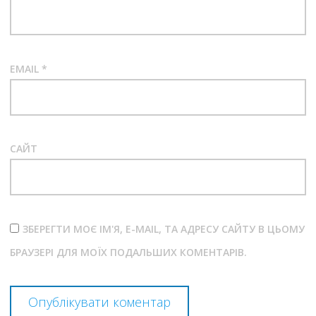
EMAIL
*
САЙТ
ЗБЕРЕГТИ МОЄ ІМ'Я, E-MAIL, ТА АДРЕСУ САЙТУ В ЦЬОМУ
БРАУЗЕРІ ДЛЯ МОЇХ ПОДАЛЬШИХ КОМЕНТАРІВ.