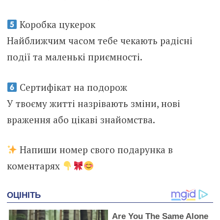
Коробка цукерок
Найближчим часом тебе чекають радісні
події та маленькі приємності.
Сертифікат на подорож
У твоєму житті назрівають зміни, нові
враження або цікаві знайомства.
Напиши номер свого подарунка в
коментарях