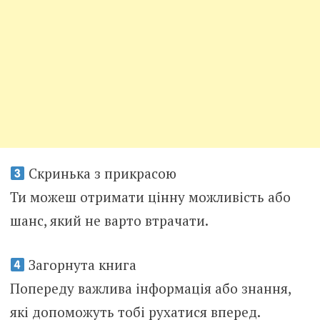
Скринька з прикрасою
Ти можеш отримати цінну можливість або
шанс, який не варто втрачати.
Загорнута книга
Попереду важлива інформація або знання,
які допоможуть тобі рухатися вперед.