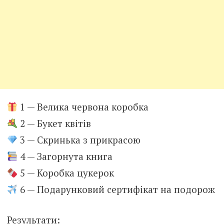
1 — Велика червона коробка
2 — Букет квітів
3 — Скринька з прикрасою
4 — Загорнута книга
5 — Коробка цукерок
6 — Подарунковий сертифікат на подорож
Результати: