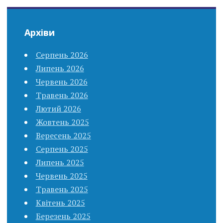
Архіви
Серпень 2026
Липень 2026
Червень 2026
Травень 2026
Лютий 2026
Жовтень 2025
Вересень 2025
Серпень 2025
Липень 2025
Червень 2025
Травень 2025
Квітень 2025
Березень 2025