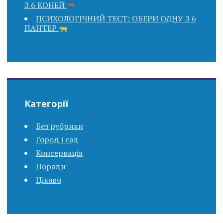
З 6 КОНЕЙ
ПСИХОЛОГІЧНИЙ ТЕСТ: ОБЕРИ ОДНУ З 6
ПАНТЕР
Категорії
Без рубрики
Город і сад
Консервація
Поради
Цікаво