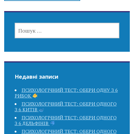
ПОШУК:
Недавні записи
ПСИХОЛОГІЧНИЙ ТЕСТ: ОБЕРИ ОДНУ З 6
РИБОК
ПСИХОЛОГІЧНИЙ ТЕСТ: ОБЕРИ ОДНОГО
З 6 КИТІВ
ПСИХОЛОГІЧНИЙ ТЕСТ: ОБЕРИ ОДНОГО
З 6 ДЕЛЬФІНІВ
ПСИХОЛОГІЧНИЙ ТЕСТ: ОБЕРИ ОДНОГО