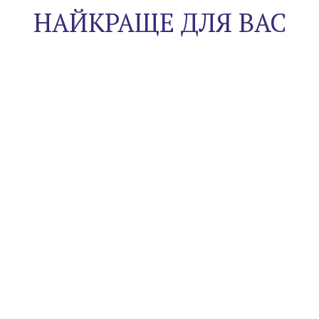
НАЙКРАЩЕ ДЛЯ ВАС