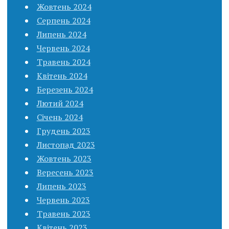
Жовтень 2024
Серпень 2024
Липень 2024
Червень 2024
Травень 2024
Квітень 2024
Березень 2024
Лютий 2024
Січень 2024
Грудень 2023
Листопад 2023
Жовтень 2023
Вересень 2023
Липень 2023
Червень 2023
Травень 2023
Квітень 2023