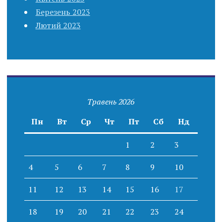
Березень 2023
Лютий 2023
Травень 2026
Пн
Вт
Ср
Чт
Пт
Сб
Нд
1
2
3
4
5
6
7
8
9
10
11
12
13
14
15
16
17
18
19
20
21
22
23
24