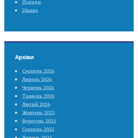
Поради
Цікаво
Архіви
Серпень 2026
Липень 2026
Червень 2026
Травень 2026
Лютий 2026
Жовтень 2025
Вересень 2025
Серпень 2025
Липень 2025