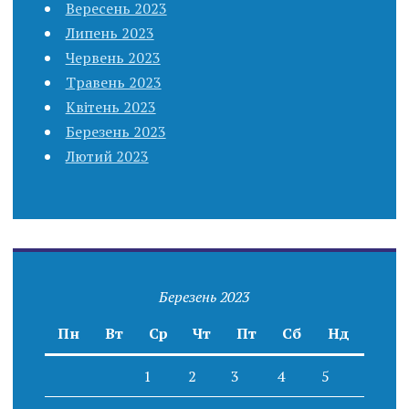
Вересень 2023
Липень 2023
Червень 2023
Травень 2023
Квітень 2023
Березень 2023
Лютий 2023
Березень 2023
Пн
Вт
Ср
Чт
Пт
Сб
Нд
1
2
3
4
5