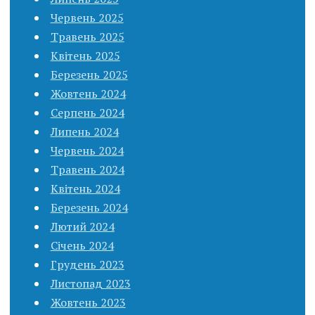
Червень 2025
Травень 2025
Квітень 2025
Березень 2025
Жовтень 2024
Серпень 2024
Липень 2024
Червень 2024
Травень 2024
Квітень 2024
Березень 2024
Лютий 2024
Січень 2024
Грудень 2023
Листопад 2023
Жовтень 2023