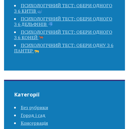
ПСИХОЛОГІЧНИЙ ТЕСТ: ОБЕРИ ОДНОГО
З 6 КИТІВ
ПСИХОЛОГІЧНИЙ ТЕСТ: ОБЕРИ ОДНОГО
З 6 ДЕЛЬФІНІВ
ПСИХОЛОГІЧНИЙ ТЕСТ: ОБЕРИ ОДНОГО
З 6 КОНЕЙ
ПСИХОЛОГІЧНИЙ ТЕСТ: ОБЕРИ ОДНУ З 6
ПАНТЕР
Категорії
Без рубрики
Город і сад
Консервація