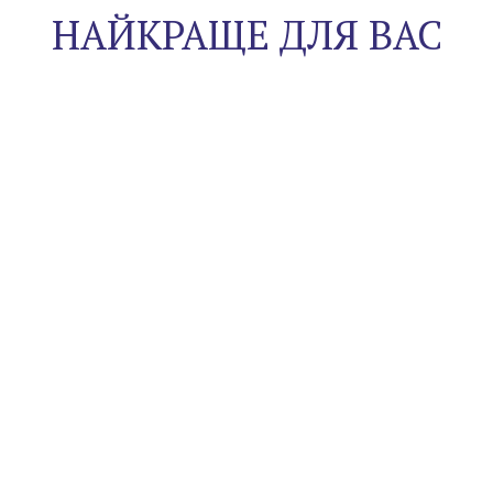
НАЙКРАЩЕ ДЛЯ ВАС