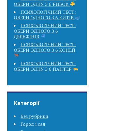
ОБЕРИ ОДНУ З 6 РИБОК
ПСИХОЛОГІЧНИЙ ТЕСТ:
ОБЕРИ ОДНОГО З 6 КИТІВ
ПСИХОЛОГІЧНИЙ ТЕСТ:
ОБЕРИ ОДНОГО З 6
ДЕЛЬФІНІВ
ПСИХОЛОГІЧНИЙ ТЕСТ:
ОБЕРИ ОДНОГО З 6 КОНЕЙ
ПСИХОЛОГІЧНИЙ ТЕСТ:
ОБЕРИ ОДНУ З 6 ПАНТЕР
Категорії
Без рубрики
Город і сад