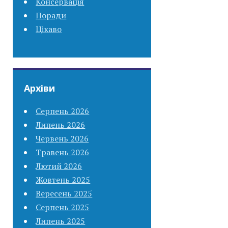
Консервація
Поради
Цікаво
Архіви
Серпень 2026
Липень 2026
Червень 2026
Травень 2026
Лютий 2026
Жовтень 2025
Вересень 2025
Серпень 2025
Липень 2025