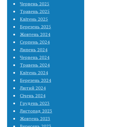
Червень 2025
Травень 2025
Квітень 2025
Березень 2025
Жовтень 2024
Серпень 2024
Липень 2024
Червень 2024
Травень 2024
Квітень 2024
Березень 2024
Лютий 2024
Січень 2024
Грудень 2023
Листопад 2023
Жовтень 2023
Вересень 2023