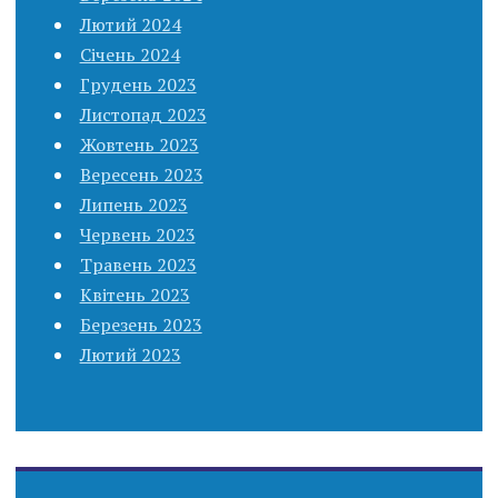
Лютий 2024
Січень 2024
Грудень 2023
Листопад 2023
Жовтень 2023
Вересень 2023
Липень 2023
Червень 2023
Травень 2023
Квітень 2023
Березень 2023
Лютий 2023