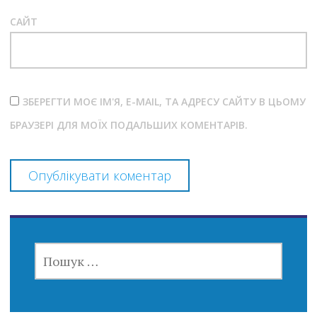
САЙТ
ЗБЕРЕГТИ МОЄ ІМ'Я, E-MAIL, ТА АДРЕСУ САЙТУ В ЦЬОМУ
БРАУЗЕРІ ДЛЯ МОЇХ ПОДАЛЬШИХ КОМЕНТАРІВ.
ПОШУК: