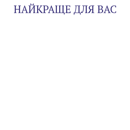
НАЙКРАЩЕ ДЛЯ ВАС