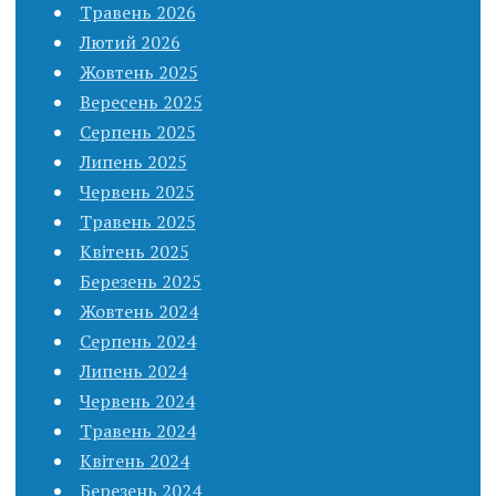
Травень 2026
Лютий 2026
Жовтень 2025
Вересень 2025
Серпень 2025
Липень 2025
Червень 2025
Травень 2025
Квітень 2025
Березень 2025
Жовтень 2024
Серпень 2024
Липень 2024
Червень 2024
Травень 2024
Квітень 2024
Березень 2024