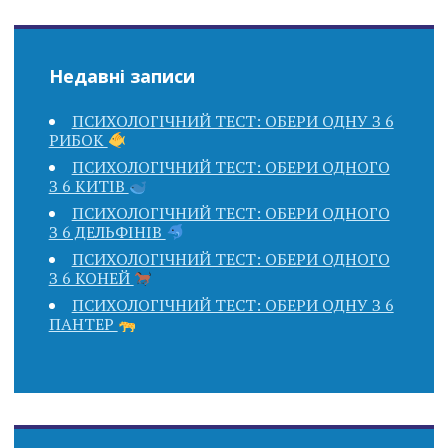
Недавні записи
ПСИХОЛОГІЧНИЙ ТЕСТ: ОБЕРИ ОДНУ З 6
РИБОК
ПСИХОЛОГІЧНИЙ ТЕСТ: ОБЕРИ ОДНОГО
З 6 КИТІВ
ПСИХОЛОГІЧНИЙ ТЕСТ: ОБЕРИ ОДНОГО
З 6 ДЕЛЬФІНІВ
ПСИХОЛОГІЧНИЙ ТЕСТ: ОБЕРИ ОДНОГО
З 6 КОНЕЙ
ПСИХОЛОГІЧНИЙ ТЕСТ: ОБЕРИ ОДНУ З 6
ПАНТЕР