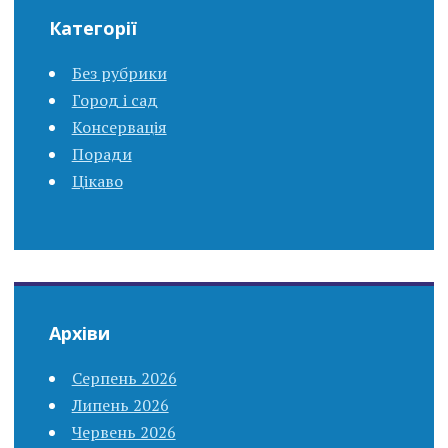
Категорії
Без рубрики
Город і сад
Консервація
Поради
Цікаво
Архіви
Серпень 2026
Липень 2026
Червень 2026