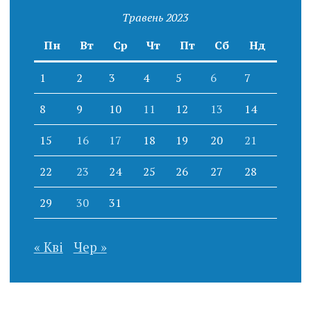
Травень 2023
Пн
Вт
Ср
Чт
Пт
Сб
Нд
1
2
3
4
5
6
7
8
9
10
11
12
13
14
15
16
17
18
19
20
21
22
23
24
25
26
27
28
29
30
31
« Кві
Чер »