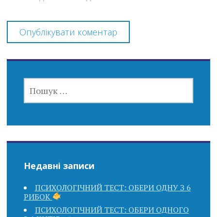
ПОШУК:
Недавні записи
ПСИХОЛОГІЧНИЙ ТЕСТ: ОБЕРИ ОДНУ З 6
РИБОК
ПСИХОЛОГІЧНИЙ ТЕСТ: ОБЕРИ ОДНОГО