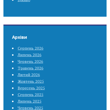
Архіви
Серпень 2026
Липень 2026
Червень 2026
Травень 2026
Лютий 2026
Жовтень 2025
Вересень 2025
Серпень 2025
Липень 2025
Червень 2025