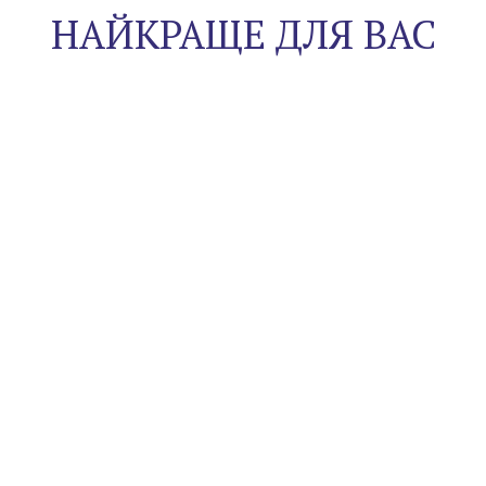
НАЙКРАЩЕ ДЛЯ ВАС