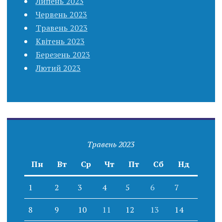
Липень 2023
Червень 2023
Травень 2023
Квітень 2023
Березень 2023
Лютий 2023
Травень 2023
Пн
Вт
Ср
Чт
Пт
Сб
Нд
1
2
3
4
5
6
7
8
9
10
11
12
13
14