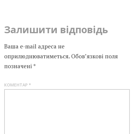
navigation
Залишити відповідь
Ваша e-mail адреса не
оприлюднюватиметься.
Обов’язкові поля
позначені
*
КОМЕНТАР
*