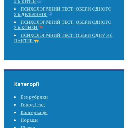
З 6 КИТІВ
ПСИХОЛОГІЧНИЙ ТЕСТ: ОБЕРИ ОДНОГО
З 6 ДЕЛЬФІНІВ
ПСИХОЛОГІЧНИЙ ТЕСТ: ОБЕРИ ОДНОГО
З 6 КОНЕЙ
ПСИХОЛОГІЧНИЙ ТЕСТ: ОБЕРИ ОДНУ З 6
ПАНТЕР
Категорії
Без рубрики
Город і сад
Консервація
Поради
Цікаво