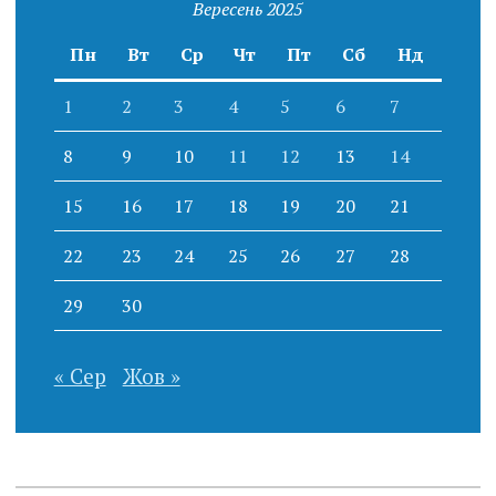
Вересень 2025
Пн
Вт
Ср
Чт
Пт
Сб
Нд
1
2
3
4
5
6
7
8
9
10
11
12
13
14
15
16
17
18
19
20
21
22
23
24
25
26
27
28
29
30
« Сер
Жов »