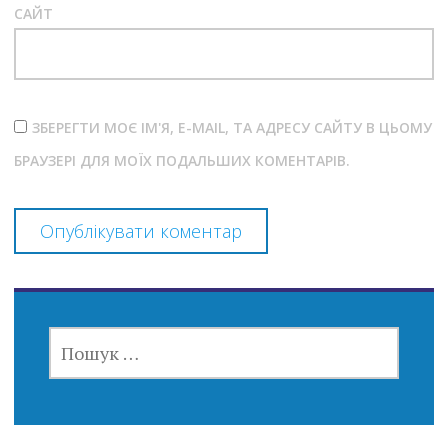
САЙТ
ЗБЕРЕГТИ МОЄ ІМ'Я, E-MAIL, ТА АДРЕСУ САЙТУ В ЦЬОМУ
БРАУЗЕРІ ДЛЯ МОЇХ ПОДАЛЬШИХ КОМЕНТАРІВ.
ПОШУК: