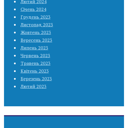
Лютий 2024
Січень 2024
Грудень 2023
Листопад 2023
Жовтень 2023
Вересень 2023
Липень 2023
Червень 2023
Травень 2023
Квітень 2023
Березень 2023
Лютий 2023