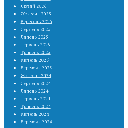
Лютий 2026
Жовтень 2025
Вересень 2025
Серпень 2025
Липень 2025
Червень 2025
Травень 2025
Квітень 2025
Березень 2025
Жовтень 2024
Серпень 2024
Липень 2024
Червень 2024
Травень 2024
Квітень 2024
Березень 2024