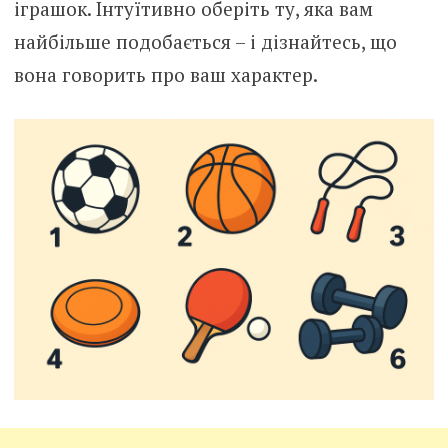
іграшок. Інтуїтивно оберіть ту, яка вам
найбільше подобається – і дізнайтесь, що
вона говорить про ваш характер.