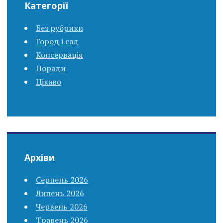
Категорії
Без рубрики
Город і сад
Консервація
Поради
Цікаво
Архіви
Серпень 2026
Липень 2026
Червень 2026
Травень 2026