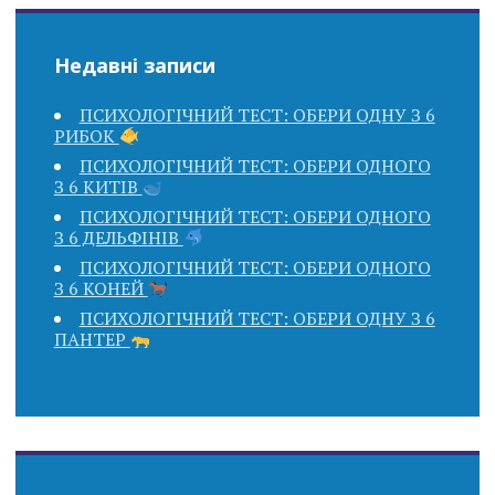
Недавні записи
ПСИХОЛОГІЧНИЙ ТЕСТ: ОБЕРИ ОДНУ З 6
РИБОК
ПСИХОЛОГІЧНИЙ ТЕСТ: ОБЕРИ ОДНОГО
З 6 КИТІВ
ПСИХОЛОГІЧНИЙ ТЕСТ: ОБЕРИ ОДНОГО
З 6 ДЕЛЬФІНІВ
ПСИХОЛОГІЧНИЙ ТЕСТ: ОБЕРИ ОДНОГО
З 6 КОНЕЙ
ПСИХОЛОГІЧНИЙ ТЕСТ: ОБЕРИ ОДНУ З 6
ПАНТЕР