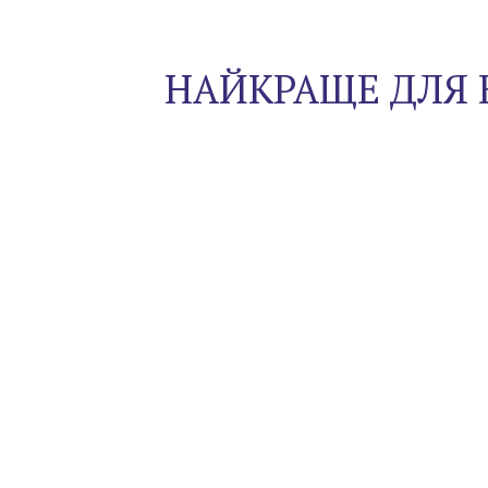
НАЙКРАЩЕ ДЛЯ 