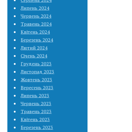
Липень 2024
Червень 2024
Травень 2024
Квітень 2024
Березень 2024
Лютий 2024
Січень 2024
Грудень 2023
Листопад 2023
Жовтень 2023
Вересень 2023
Липень 2023
Червень 2023
Травень 2023
Квітень 2023
Березень 2023