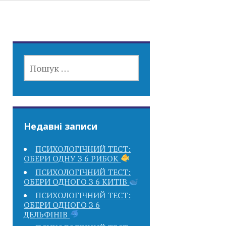
ПОШУК:
Недавні записи
ПСИХОЛОГІЧНИЙ ТЕСТ:
ОБЕРИ ОДНУ З 6 РИБОК
ПСИХОЛОГІЧНИЙ ТЕСТ:
ОБЕРИ ОДНОГО З 6 КИТІВ
ПСИХОЛОГІЧНИЙ ТЕСТ:
ОБЕРИ ОДНОГО З 6
ДЕЛЬФІНІВ