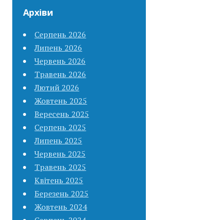
Архіви
Серпень 2026
Липень 2026
Червень 2026
Травень 2026
Лютий 2026
Жовтень 2025
Вересень 2025
Серпень 2025
Липень 2025
Червень 2025
Травень 2025
Квітень 2025
Березень 2025
Жовтень 2024
Серпень 2024