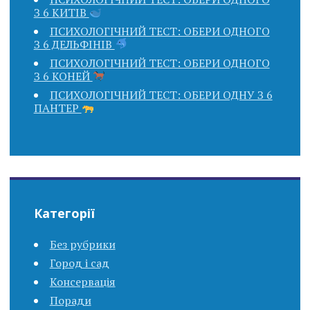
З 6 КИТІВ
ПСИХОЛОГІЧНИЙ ТЕСТ: ОБЕРИ ОДНОГО
З 6 ДЕЛЬФІНІВ
ПСИХОЛОГІЧНИЙ ТЕСТ: ОБЕРИ ОДНОГО
З 6 КОНЕЙ
ПСИХОЛОГІЧНИЙ ТЕСТ: ОБЕРИ ОДНУ З 6
ПАНТЕР
Категорії
Без рубрики
Город і сад
Консервація
Поради