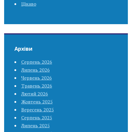
Цікаво
Архіви
Серпень 2026
Липень 2026
Червень 2026
Травень 2026
Лютий 2026
Жовтень 2025
Вересень 2025
Серпень 2025
Липень 2025