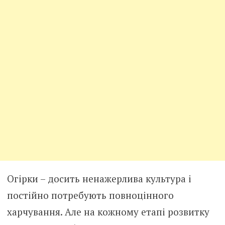
Огірки – досить ненажерлива культура і
постійно потребують повноцінного
харчування. Але на кожному етапі розвитку