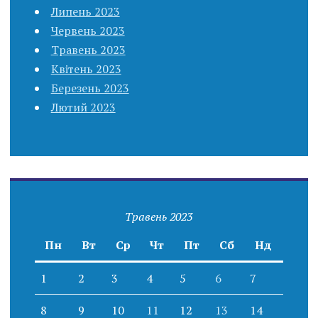
Липень 2023
Червень 2023
Травень 2023
Квітень 2023
Березень 2023
Лютий 2023
Травень 2023
Пн
Вт
Ср
Чт
Пт
Сб
Нд
1
2
3
4
5
6
7
8
9
10
11
12
13
14