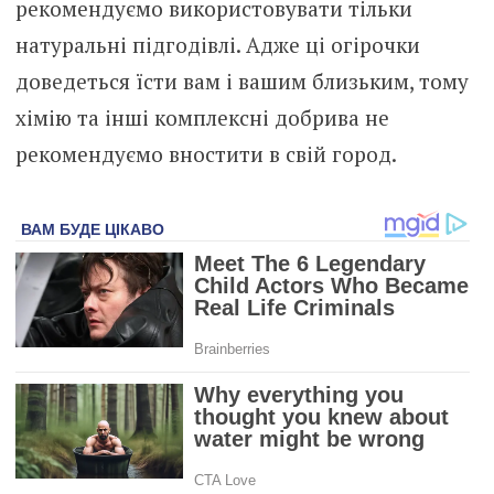
рекомендуємо використовувати тільки
натуральні підгодівлі. Адже ці огірочки
доведеться їсти вам і вашим близьким, тому
хімію та інші комплексні добрива не
рекомендуємо вностити в свій город.