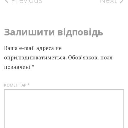
Post
navigation
Залишити відповідь
Ваша e-mail адреса не
оприлюднюватиметься.
Обов’язкові поля
позначені
*
КОМЕНТАР
*