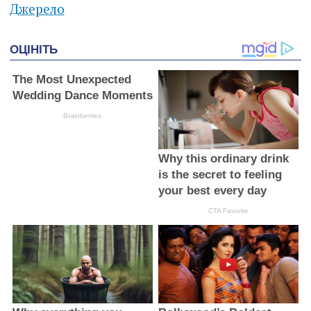
Джерело