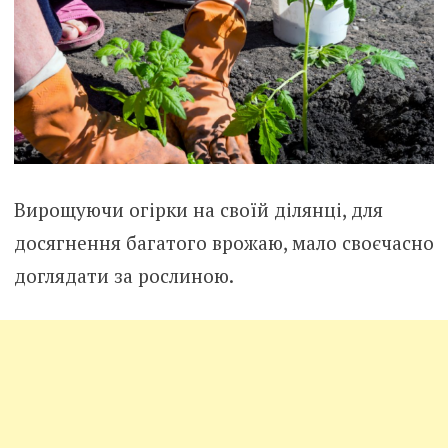
Вирощуючи огірки на своїй ділянці, для
досягнення багатого врожаю, мало своєчасно
доглядати за рослиною.