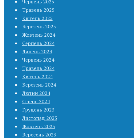
Червень 2025
Травень 2025
Квітень 2025
Березень 2025
Жовтень 2024
Серпень 2024
Липень 2024
Червень 2024
Травень 2024
Квітень 2024
Березень 2024
Лютий 2024
Січень 2024
Грудень 2023
Листопад 2023
Жовтень 2023
Вересень 2023