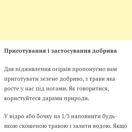
Приготування і застосування добрива
Для підживлення огірків пропонуємо вам
приготувати зелене добриво, з трави яка
росте у нас під ногами. Як говоритися,
користуйтеся дарами природи.
У відро або бочку на 1/3 наповнити будь-
якою скошеною травою і залити водою. Якщо