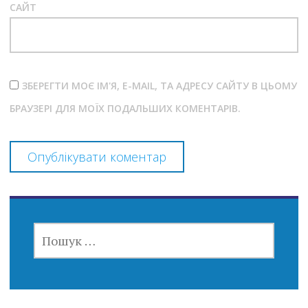
САЙТ
ЗБЕРЕГТИ МОЄ ІМ'Я, E-MAIL, ТА АДРЕСУ САЙТУ В ЦЬОМУ
БРАУЗЕРІ ДЛЯ МОЇХ ПОДАЛЬШИХ КОМЕНТАРІВ.
ПОШУК: