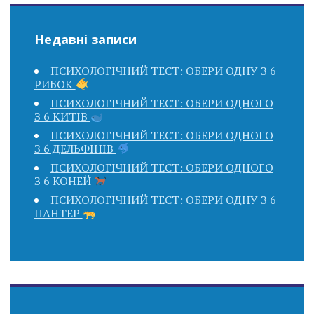
Недавні записи
ПСИХОЛОГІЧНИЙ ТЕСТ: ОБЕРИ ОДНУ З 6
РИБОК
ПСИХОЛОГІЧНИЙ ТЕСТ: ОБЕРИ ОДНОГО
З 6 КИТІВ
ПСИХОЛОГІЧНИЙ ТЕСТ: ОБЕРИ ОДНОГО
З 6 ДЕЛЬФІНІВ
ПСИХОЛОГІЧНИЙ ТЕСТ: ОБЕРИ ОДНОГО
З 6 КОНЕЙ
ПСИХОЛОГІЧНИЙ ТЕСТ: ОБЕРИ ОДНУ З 6
ПАНТЕР