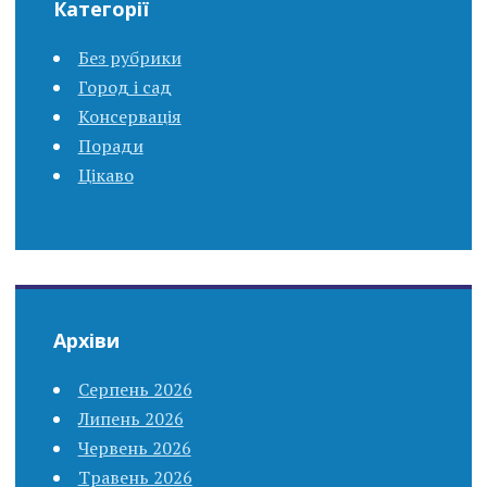
Категорії
Без рубрики
Город і сад
Консервація
Поради
Цікаво
Архіви
Серпень 2026
Липень 2026
Червень 2026
Травень 2026