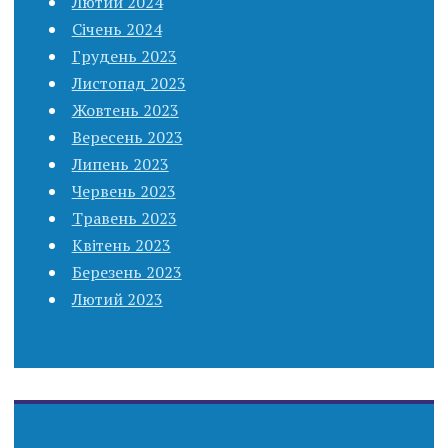
Лютий 2024
Січень 2024
Грудень 2023
Листопад 2023
Жовтень 2023
Вересень 2023
Липень 2023
Червень 2023
Травень 2023
Квітень 2023
Березень 2023
Лютий 2023