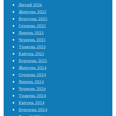
Лютий 2026
Жовтень 2025
Вересень 2025
Серпень 2025
Липень 2025
Червень 2025
Травень 2025
Квітень 2025
Березень 2025
Жовтень 2024
Серпень 2024
Липень 2024
Червень 2024
Травень 2024
Квітень 2024
Березень 2024