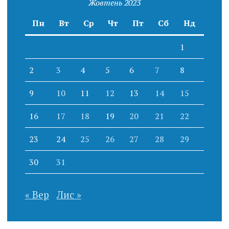
Жовтень 2023
Пн
Вт
Ср
Чт
Пт
Сб
Нд
1
2
3
4
5
6
7
8
9
10
11
12
13
14
15
16
17
18
19
20
21
22
23
24
25
26
27
28
29
30
31
« Вер
Лис »