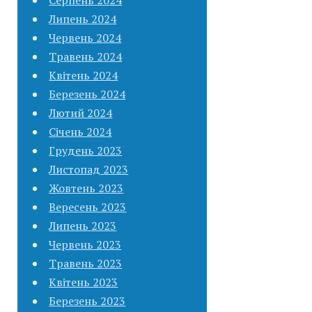
Липень 2024
Червень 2024
Травень 2024
Квітень 2024
Березень 2024
Лютий 2024
Січень 2024
Грудень 2023
Листопад 2023
Жовтень 2023
Вересень 2023
Липень 2023
Червень 2023
Травень 2023
Квітень 2023
Березень 2023