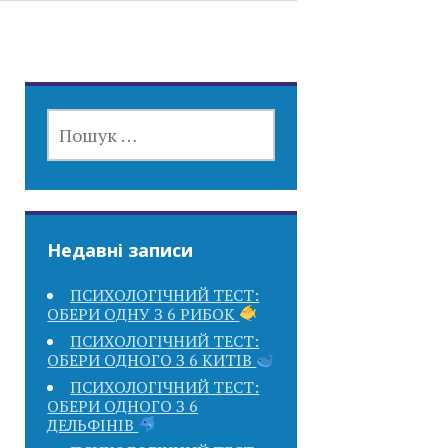
ПОШУК:
Недавні записи
ПСИХОЛОГІЧНИЙ ТЕСТ:
ОБЕРИ ОДНУ З 6 РИБОК
ПСИХОЛОГІЧНИЙ ТЕСТ:
ОБЕРИ ОДНОГО З 6 КИТІВ
ПСИХОЛОГІЧНИЙ ТЕСТ:
ОБЕРИ ОДНОГО З 6
ДЕЛЬФІНІВ