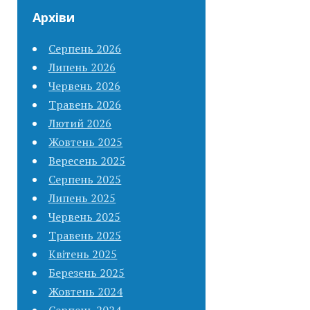
Архіви
Серпень 2026
Липень 2026
Червень 2026
Травень 2026
Лютий 2026
Жовтень 2025
Вересень 2025
Серпень 2025
Липень 2025
Червень 2025
Травень 2025
Квітень 2025
Березень 2025
Жовтень 2024
Серпень 2024