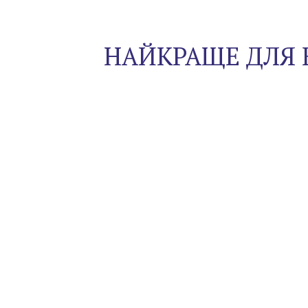
НАЙКРАЩЕ ДЛЯ 