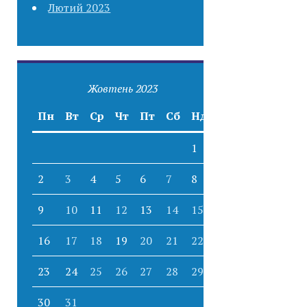
Лютий 2023
Жовтень 2023
Пн
Вт
Ср
Чт
Пт
Сб
Нд
1
2
3
4
5
6
7
8
9
10
11
12
13
14
15
16
17
18
19
20
21
22
23
24
25
26
27
28
29
30
31