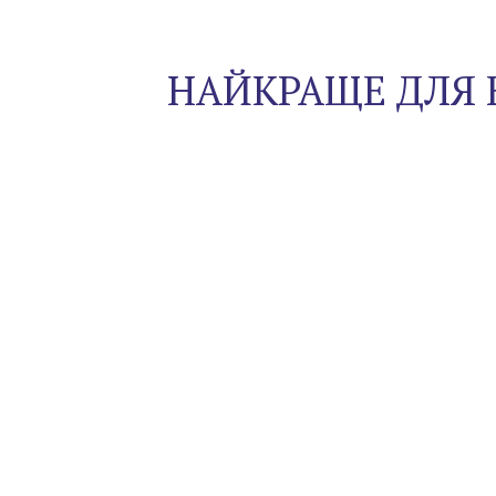
НАЙКРАЩЕ ДЛЯ 