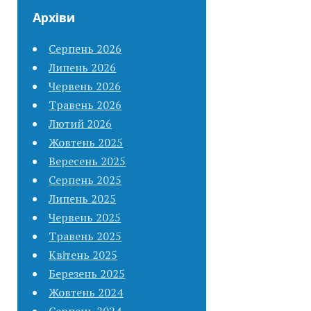
Архіви
Серпень 2026
Липень 2026
Червень 2026
Травень 2026
Лютий 2026
Жовтень 2025
Вересень 2025
Серпень 2025
Липень 2025
Червень 2025
Травень 2025
Квітень 2025
Березень 2025
Жовтень 2024
Серпень 2024