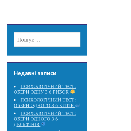
ПОШУК:
Недавні записи
ПСИХОЛОГІЧНИЙ ТЕСТ:
ОБЕРИ ОДНУ З 6 РИБОК
ПСИХОЛОГІЧНИЙ ТЕСТ:
ОБЕРИ ОДНОГО З 6 КИТІВ
ПСИХОЛОГІЧНИЙ ТЕСТ:
ОБЕРИ ОДНОГО З 6
ДЕЛЬФІНІВ