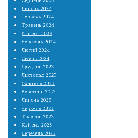
Липень 2024
Червень 2024
Травень 2024
Квітень 2024
Березень 2024
Лютий 2024
Січень 2024
Грудень 2023
Листопад 2023
Жовтень 2023
Вересень 2023
Липень 2023
Червень 2023
Травень 2023
Квітень 2023
Березень 2023