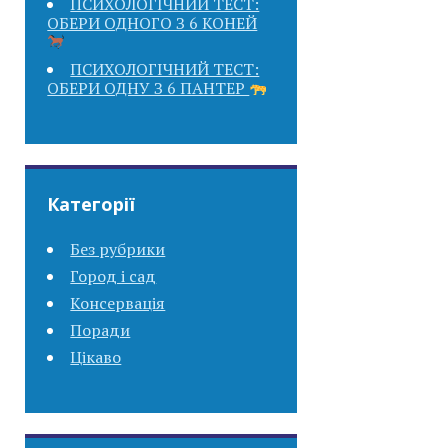
ПСИХОЛОГІЧНИЙ ТЕСТ:
ОБЕРИ ОДНОГО З 6 КОНЕЙ
ПСИХОЛОГІЧНИЙ ТЕСТ:
ОБЕРИ ОДНУ З 6 ПАНТЕР
Категорії
Без рубрики
Город і сад
Консервація
Поради
Цікаво