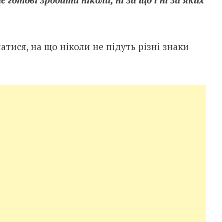
тися, на що ніколи не підуть різні знаки