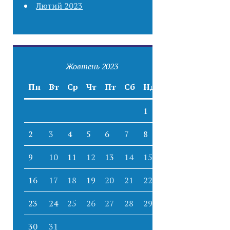
Лютий 2023
Жовтень 2023
Пн
Вт
Ср
Чт
Пт
Сб
Нд
1
2
3
4
5
6
7
8
9
10
11
12
13
14
15
16
17
18
19
20
21
22
23
24
25
26
27
28
29
30
31