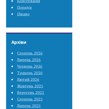
Консервація
Поради
Цікаво
Архіви
Серпень 2026
Липень 2026
Червень 2026
Травень 2026
Лютий 2026
Жовтень 2025
Вересень 2025
Серпень 2025
Липень 2025