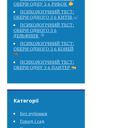
ОБЕРИ ОДНУ З 6 РИБОК
ПСИХОЛОГІЧНИЙ ТЕСТ:
ОБЕРИ ОДНОГО З 6 КИТІВ
ПСИХОЛОГІЧНИЙ ТЕСТ:
ОБЕРИ ОДНОГО З 6
ДЕЛЬФІНІВ
ПСИХОЛОГІЧНИЙ ТЕСТ:
ОБЕРИ ОДНОГО З 6 КОНЕЙ
ПСИХОЛОГІЧНИЙ ТЕСТ:
ОБЕРИ ОДНУ З 6 ПАНТЕР
Категорії
Без рубрики
Город і сад