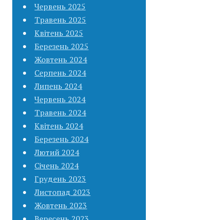
Червень 2025
Травень 2025
Квітень 2025
Березень 2025
Жовтень 2024
Серпень 2024
Липень 2024
Червень 2024
Травень 2024
Квітень 2024
Березень 2024
Лютий 2024
Січень 2024
Грудень 2023
Листопад 2023
Жовтень 2023
Вересень 2023