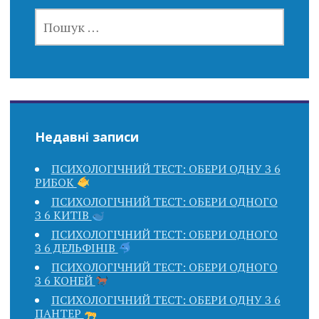
ПОШУК:
Недавні записи
ПСИХОЛОГІЧНИЙ ТЕСТ: ОБЕРИ ОДНУ З 6
РИБОК
ПСИХОЛОГІЧНИЙ ТЕСТ: ОБЕРИ ОДНОГО
З 6 КИТІВ
ПСИХОЛОГІЧНИЙ ТЕСТ: ОБЕРИ ОДНОГО
З 6 ДЕЛЬФІНІВ
ПСИХОЛОГІЧНИЙ ТЕСТ: ОБЕРИ ОДНОГО
З 6 КОНЕЙ
ПСИХОЛОГІЧНИЙ ТЕСТ: ОБЕРИ ОДНУ З 6
ПАНТЕР