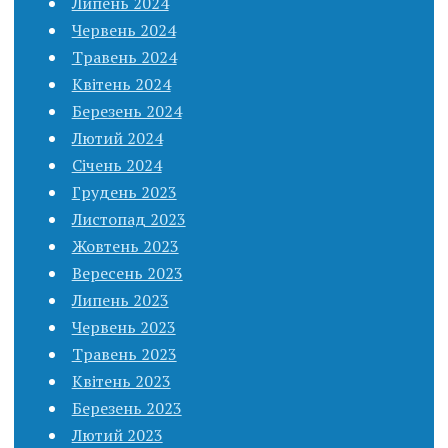
Липень 2024
Червень 2024
Травень 2024
Квітень 2024
Березень 2024
Лютий 2024
Січень 2024
Грудень 2023
Листопад 2023
Жовтень 2023
Вересень 2023
Липень 2023
Червень 2023
Травень 2023
Квітень 2023
Березень 2023
Лютий 2023