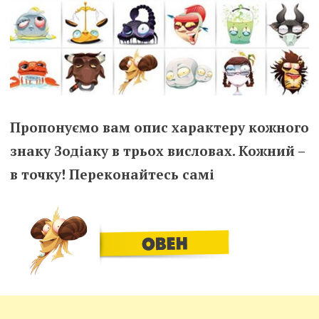
Пропонуємо вам опис характеру кожного
знаку Зодіаку в трьох висловах. Кожний –
в точку! Переконайтесь самі