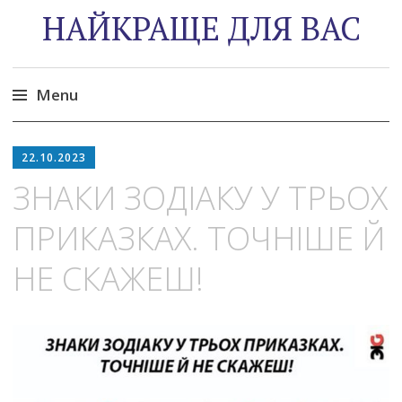
НАЙКРАЩЕ ДЛЯ ВАС
Menu
Skip
to
22.10.2023
content
ЗНАКИ ЗОДІАКУ У ТРЬОХ
ПРИКАЗКАХ. ТОЧНІШЕ Й
НЕ СКАЖЕШ!