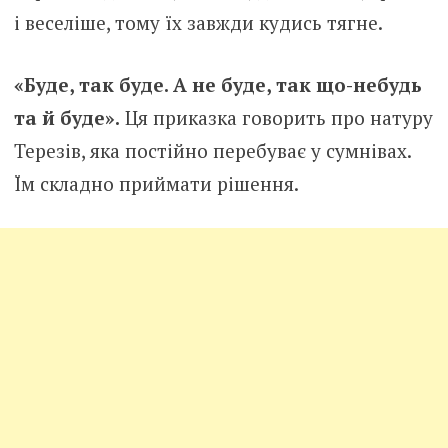
і веселіше, тому їх завжди кудись тягне.
«Буде, так буде. А не буде, так що-небудь
та й буде».
Ця приказка говорить про натуру
Терезів, яка постійно перебуває у сумнівах.
Їм складно приймати рішення.