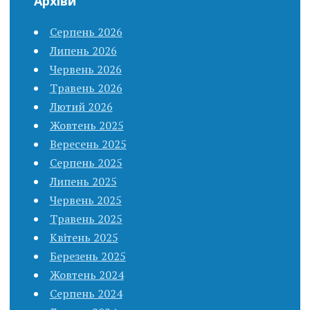
Архіви
Серпень 2026
Липень 2026
Червень 2026
Травень 2026
Лютий 2026
Жовтень 2025
Вересень 2025
Серпень 2025
Липень 2025
Червень 2025
Травень 2025
Квітень 2025
Березень 2025
Жовтень 2024
Серпень 2024