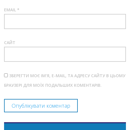
EMAIL
*
САЙТ
ЗБЕРЕГТИ МОЄ ІМ'Я, E-MAIL, ТА АДРЕСУ САЙТУ В ЦЬОМУ
БРАУЗЕРІ ДЛЯ МОЇХ ПОДАЛЬШИХ КОМЕНТАРІВ.