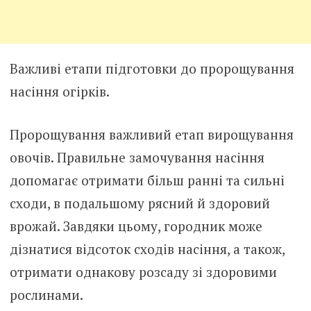
Важливі етапи підготовки до пророщування
насіння огірків.
Пророщування важливий етап вирощування
овочів. Правильне замочування насіння
допомагає отримати більш ранні та сильні
сходи, в подальшому рясний й здоровий
врожай. Завдяки цьому, городник може
дізнатися відсоток сходів насіння, а також,
отримати однакову розсаду зі здоровими
рослинами.