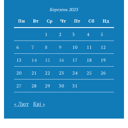
Березень 2023
Пн
Вт
Ср
Чт
Пт
Сб
Нд
1
2
3
4
5
6
7
8
9
10
11
12
13
14
15
16
17
18
19
20
21
22
23
24
25
26
27
28
29
30
31
« Лют
Кві »