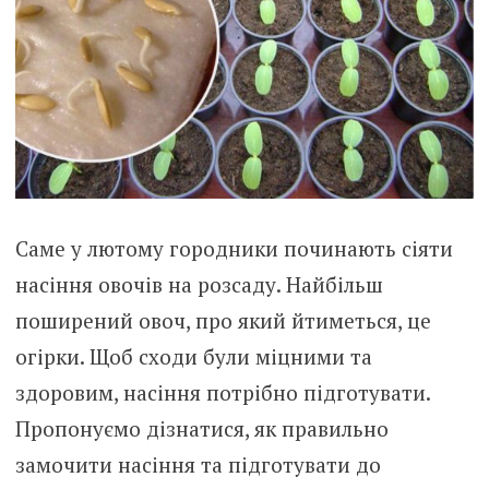
Саме у лютому городники починають сіяти
насіння овочів на розсаду. Найбільш
поширений овоч, про який йтиметься, це
огірки. Щоб сходи були міцними та
здоровим, насіння потрібно підготувати.
Пропонуємо дізнатися, як правильно
замочити насіння та підготувати до