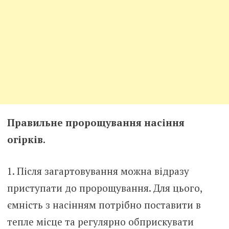
Правильне пророщування насіння
огірків.
Після загартовування можна відразу
приступати до пророщування. Для цього,
ємність з насінням потрібно поставити в
тепле місце та регулярно обприскувати