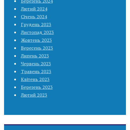
Березень 2024
Лютий 2024
Січень 2024
Грудень 2023
Листопад 2023
Жовтень 2023
Вересень 2023
Липень 2023
Червень 2023
Травень 2023
Квітень 2023
Березень 2023
Лютий 2023