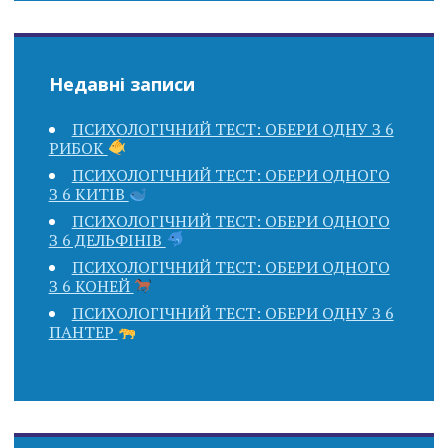
Недавні записи
ПСИХОЛОГІЧНИЙ ТЕСТ: ОБЕРИ ОДНУ З 6
РИБОК
ПСИХОЛОГІЧНИЙ ТЕСТ: ОБЕРИ ОДНОГО
З 6 КИТІВ
ПСИХОЛОГІЧНИЙ ТЕСТ: ОБЕРИ ОДНОГО
З 6 ДЕЛЬФІНІВ
ПСИХОЛОГІЧНИЙ ТЕСТ: ОБЕРИ ОДНОГО
З 6 КОНЕЙ
ПСИХОЛОГІЧНИЙ ТЕСТ: ОБЕРИ ОДНУ З 6
ПАНТЕР