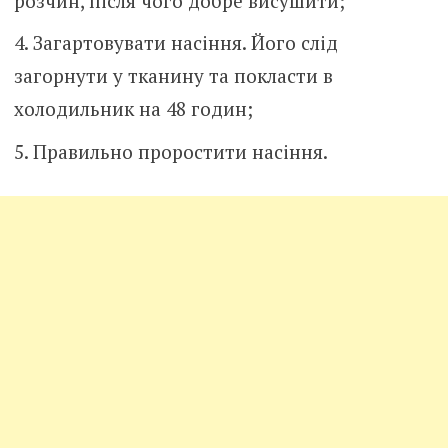
розчин, після чого добре висушити;
Загартовувати насіння. Його слід
загорнути у тканину та покласти в
холодильник на 48 годин;
Правильно проростити насіння.