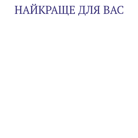
НАЙКРАЩЕ ДЛЯ ВАС