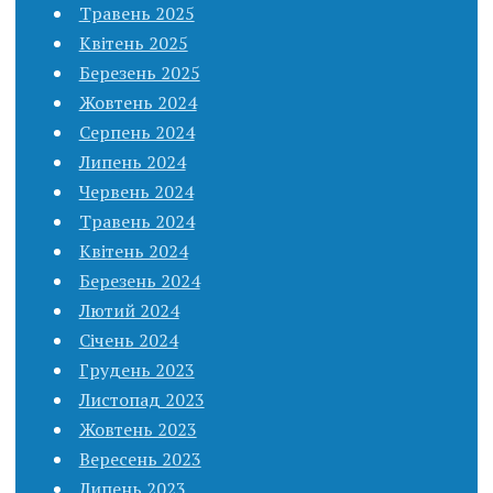
Травень 2025
Квітень 2025
Березень 2025
Жовтень 2024
Серпень 2024
Липень 2024
Червень 2024
Травень 2024
Квітень 2024
Березень 2024
Лютий 2024
Січень 2024
Грудень 2023
Листопад 2023
Жовтень 2023
Вересень 2023
Липень 2023