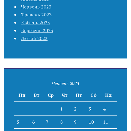
Червень 2023
Травень 2023
Квітень 2023
Березень 2023
Лютий 2023
Червень 2023
Пн
Вт
Ср
Чт
Пт
Сб
Нд
1
2
3
4
5
6
7
8
9
10
11