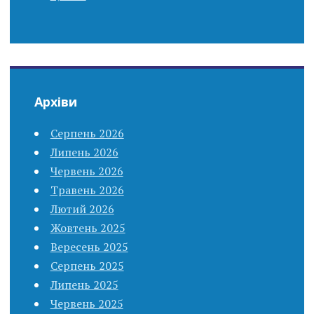
Архіви
Серпень 2026
Липень 2026
Червень 2026
Травень 2026
Лютий 2026
Жовтень 2025
Вересень 2025
Серпень 2025
Липень 2025
Червень 2025