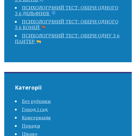
ПСИХОЛОГІЧНИЙ ТЕСТ: ОБЕРИ ОДНОГО
З 6 ДЕЛЬФІНІВ
ПСИХОЛОГІЧНИЙ ТЕСТ: ОБЕРИ ОДНОГО
З 6 КОНЕЙ
ПСИХОЛОГІЧНИЙ ТЕСТ: ОБЕРИ ОДНУ З 6
ПАНТЕР
Категорії
Без рубрики
Город і сад
Консервація
Поради
Цікаво