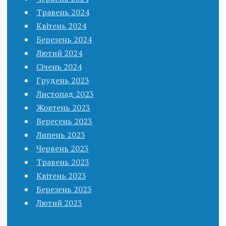
Травень 2024
Квітень 2024
Березень 2024
Лютий 2024
Січень 2024
Грудень 2023
Листопад 2023
Жовтень 2023
Вересень 2023
Липень 2023
Червень 2023
Травень 2023
Квітень 2023
Березень 2023
Лютий 2023