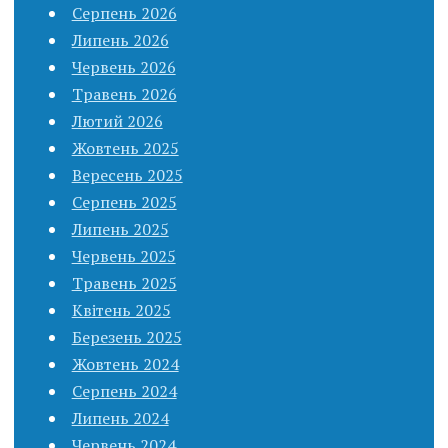
Серпень 2026
Липень 2026
Червень 2026
Травень 2026
Лютий 2026
Жовтень 2025
Вересень 2025
Серпень 2025
Липень 2025
Червень 2025
Травень 2025
Квітень 2025
Березень 2025
Жовтень 2024
Серпень 2024
Липень 2024
Червень 2024