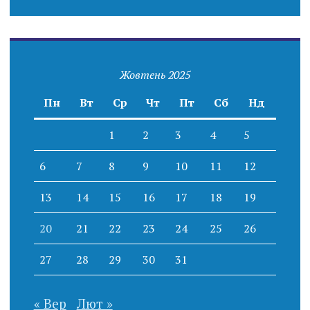
Жовтень 2025
Пн
Вт
Ср
Чт
Пт
Сб
Нд
1
2
3
4
5
6
7
8
9
10
11
12
13
14
15
16
17
18
19
20
21
22
23
24
25
26
27
28
29
30
31
« Вер
Лют »