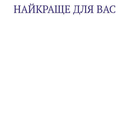
НАЙКРАЩЕ ДЛЯ ВАС