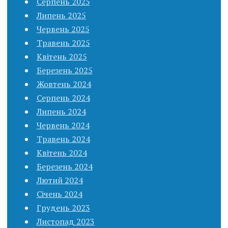
Серпень 2025
Липень 2025
Червень 2025
Травень 2025
Квітень 2025
Березень 2025
Жовтень 2024
Серпень 2024
Липень 2024
Червень 2024
Травень 2024
Квітень 2024
Березень 2024
Лютий 2024
Січень 2024
Грудень 2023
Листопад 2023