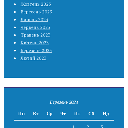
Жовтень 2023
Вересень 2023
Липень 2023
Червень 2023
Травень 2023
Квітень 2023
Березень 2023
Лютий 2023
Березень 2024
Пн
Вт
Ср
Чт
Пт
Сб
Нд
1
2
3