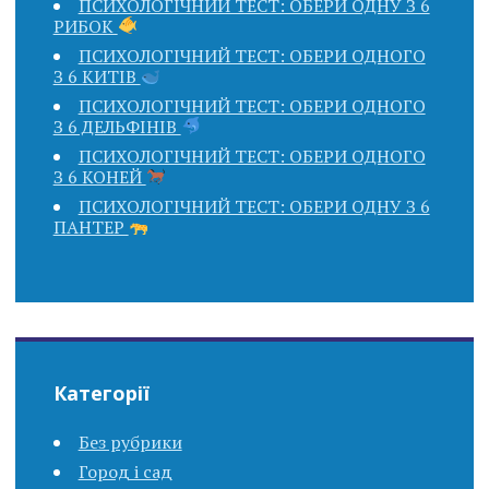
ПСИХОЛОГІЧНИЙ ТЕСТ: ОБЕРИ ОДНУ З 6
РИБОК
ПСИХОЛОГІЧНИЙ ТЕСТ: ОБЕРИ ОДНОГО
З 6 КИТІВ
ПСИХОЛОГІЧНИЙ ТЕСТ: ОБЕРИ ОДНОГО
З 6 ДЕЛЬФІНІВ
ПСИХОЛОГІЧНИЙ ТЕСТ: ОБЕРИ ОДНОГО
З 6 КОНЕЙ
ПСИХОЛОГІЧНИЙ ТЕСТ: ОБЕРИ ОДНУ З 6
ПАНТЕР
Категорії
Без рубрики
Город і сад