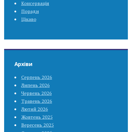
Консервація
Поради
Цікаво
Архіви
Серпень 2026
Липень 2026
Червень 2026
Травень 2026
Лютий 2026
Жовтень 2025
Вересень 2025