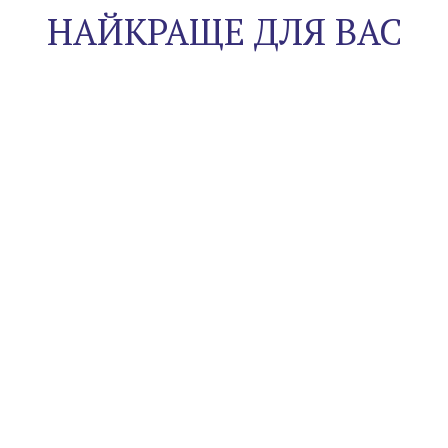
НАЙКРАЩЕ ДЛЯ ВАС