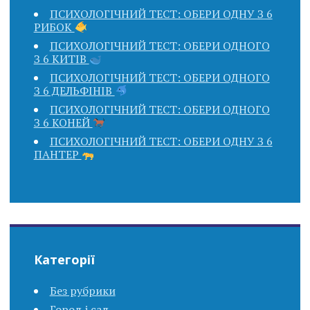
ПСИХОЛОГІЧНИЙ ТЕСТ: ОБЕРИ ОДНУ З 6
РИБОК
ПСИХОЛОГІЧНИЙ ТЕСТ: ОБЕРИ ОДНОГО
З 6 КИТІВ
ПСИХОЛОГІЧНИЙ ТЕСТ: ОБЕРИ ОДНОГО
З 6 ДЕЛЬФІНІВ
ПСИХОЛОГІЧНИЙ ТЕСТ: ОБЕРИ ОДНОГО
З 6 КОНЕЙ
ПСИХОЛОГІЧНИЙ ТЕСТ: ОБЕРИ ОДНУ З 6
ПАНТЕР
Категорії
Без рубрики
Город і сад