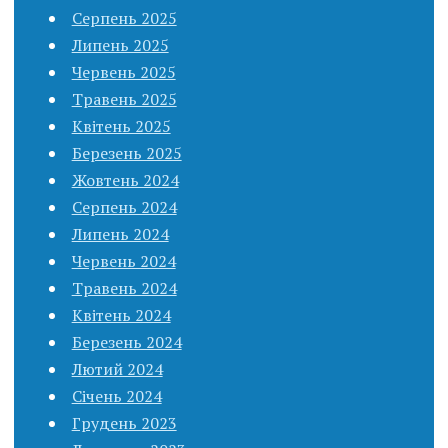
Серпень 2025
Липень 2025
Червень 2025
Травень 2025
Квітень 2025
Березень 2025
Жовтень 2024
Серпень 2024
Липень 2024
Червень 2024
Травень 2024
Квітень 2024
Березень 2024
Лютий 2024
Січень 2024
Грудень 2023