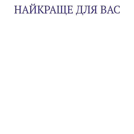
НАЙКРАЩЕ ДЛЯ ВАС