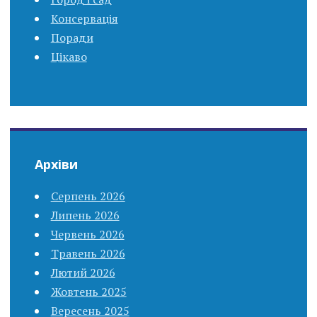
Консервація
Поради
Цікаво
Архіви
Серпень 2026
Липень 2026
Червень 2026
Травень 2026
Лютий 2026
Жовтень 2025
Вересень 2025