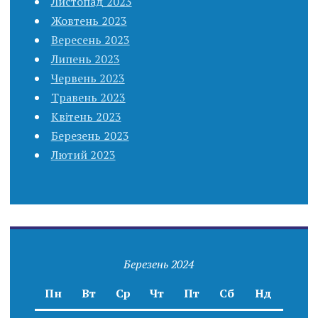
Листопад 2023
Жовтень 2023
Вересень 2023
Липень 2023
Червень 2023
Травень 2023
Квітень 2023
Березень 2023
Лютий 2023
Березень 2024
Пн
Вт
Ср
Чт
Пт
Сб
Нд