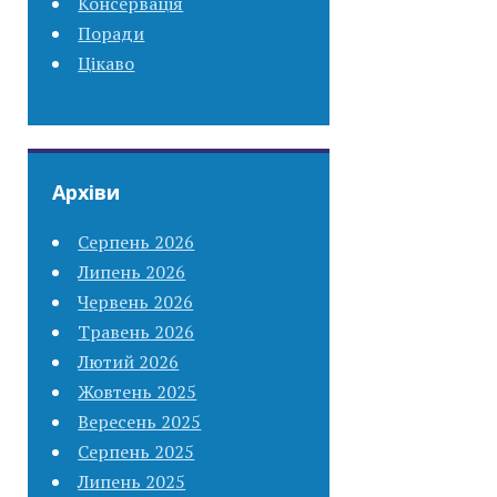
Консервація
Поради
Цікаво
Архіви
Серпень 2026
Липень 2026
Червень 2026
Травень 2026
Лютий 2026
Жовтень 2025
Вересень 2025
Серпень 2025
Липень 2025