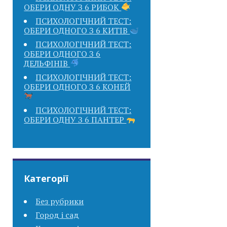
ОБЕРИ ОДНУ З 6 РИБОК
ПСИХОЛОГІЧНИЙ ТЕСТ:
ОБЕРИ ОДНОГО З 6 КИТІВ
ПСИХОЛОГІЧНИЙ ТЕСТ:
ОБЕРИ ОДНОГО З 6
ДЕЛЬФІНІВ
ПСИХОЛОГІЧНИЙ ТЕСТ:
ОБЕРИ ОДНОГО З 6 КОНЕЙ
ПСИХОЛОГІЧНИЙ ТЕСТ:
ОБЕРИ ОДНУ З 6 ПАНТЕР
Категорії
Без рубрики
Город і сад