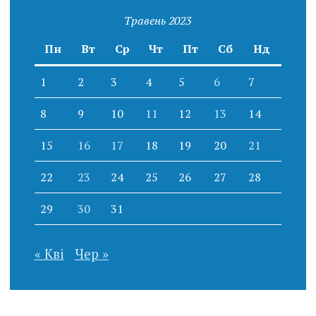
Травень 2023
Пн
Вт
Ср
Чт
Пт
Сб
Нд
1
2
3
4
5
6
7
8
9
10
11
12
13
14
15
16
17
18
19
20
21
22
23
24
25
26
27
28
29
30
31
« Кві
Чер »