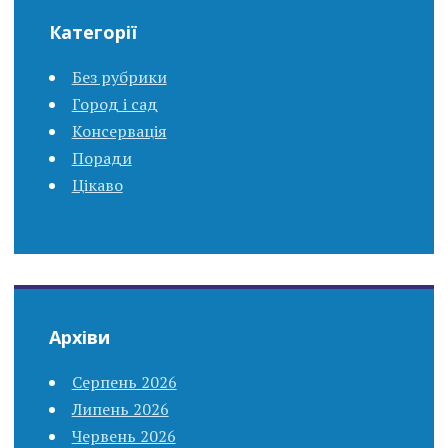
Категорії
Без рубрики
Город і сад
Консервація
Поради
Цікаво
Архіви
Серпень 2026
Липень 2026
Червень 2026