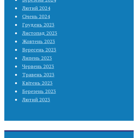
Лютий 2024
Січень 2024
Грудень 2023
Листопад 2023
Жовтень 2023
Вересень 2023
Липень 2023
Червень 2023
Травень 2023
Квітень 2023
Березень 2023
Лютий 2023