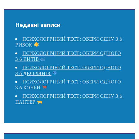
Недавні записи
ПСИХОЛОГІЧНИЙ ТЕСТ: ОБЕРИ ОДНУ З 6
РИБОК
ПСИХОЛОГІЧНИЙ ТЕСТ: ОБЕРИ ОДНОГО
З 6 КИТІВ
ПСИХОЛОГІЧНИЙ ТЕСТ: ОБЕРИ ОДНОГО
З 6 ДЕЛЬФІНІВ
ПСИХОЛОГІЧНИЙ ТЕСТ: ОБЕРИ ОДНОГО
З 6 КОНЕЙ
ПСИХОЛОГІЧНИЙ ТЕСТ: ОБЕРИ ОДНУ З 6
ПАНТЕР