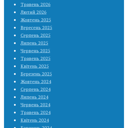
Травень 2026
Лютий 2026
Жовтень 2025
Вересень 2025
Серпень 2025
Липень 2025
Червень 2025
Травень 2025
Квітень 2025
Березень 2025
Жовтень 2024
Серпень 2024
Липень 2024
Червень 2024
Травень 2024
Квітень 2024
Березень 2024