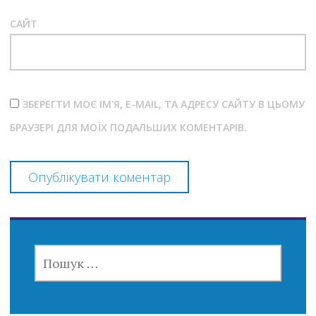
САЙТ
ЗБЕРЕГТИ МОЄ ІМ'Я, E-MAIL, ТА АДРЕСУ САЙТУ В ЦЬОМУ
БРАУЗЕРІ ДЛЯ МОЇХ ПОДАЛЬШИХ КОМЕНТАРІВ.
ПОШУК: