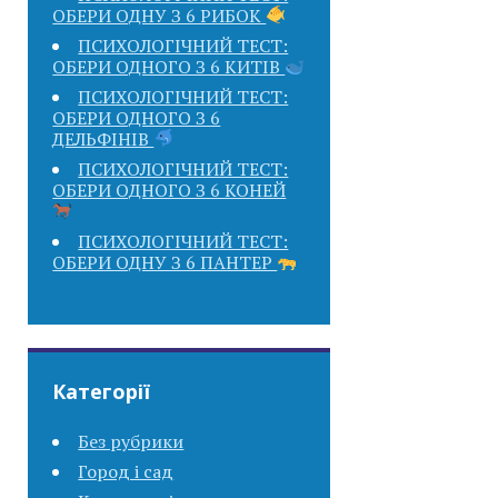
ОБЕРИ ОДНУ З 6 РИБОК
ПСИХОЛОГІЧНИЙ ТЕСТ:
ОБЕРИ ОДНОГО З 6 КИТІВ
ПСИХОЛОГІЧНИЙ ТЕСТ:
ОБЕРИ ОДНОГО З 6
ДЕЛЬФІНІВ
ПСИХОЛОГІЧНИЙ ТЕСТ:
ОБЕРИ ОДНОГО З 6 КОНЕЙ
ПСИХОЛОГІЧНИЙ ТЕСТ:
ОБЕРИ ОДНУ З 6 ПАНТЕР
Категорії
Без рубрики
Город і сад