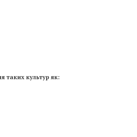
ля таких культур як: