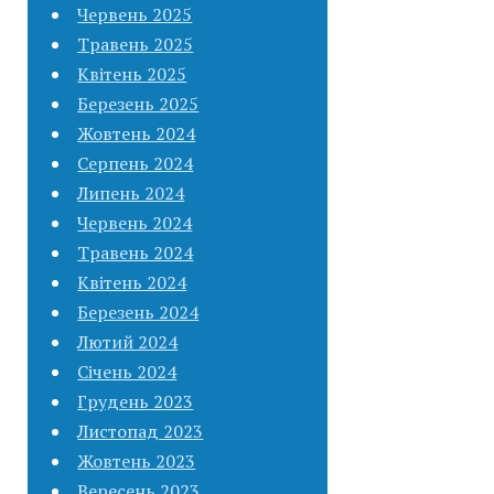
Червень 2025
Травень 2025
Квітень 2025
Березень 2025
Жовтень 2024
Серпень 2024
Липень 2024
Червень 2024
Травень 2024
Квітень 2024
Березень 2024
Лютий 2024
Січень 2024
Грудень 2023
Листопад 2023
Жовтень 2023
Вересень 2023