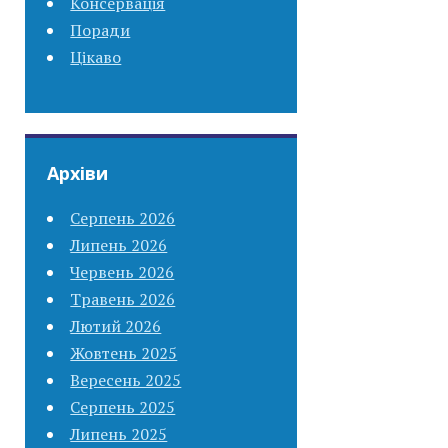
Консервація
Поради
Цікаво
Архіви
Серпень 2026
Липень 2026
Червень 2026
Травень 2026
Лютий 2026
Жовтень 2025
Вересень 2025
Серпень 2025
Липень 2025