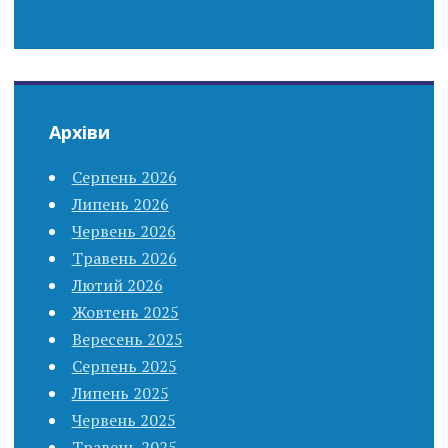
Архіви
Серпень 2026
Липень 2026
Червень 2026
Травень 2026
Лютий 2026
Жовтень 2025
Вересень 2025
Серпень 2025
Липень 2025
Червень 2025
Травень 2025