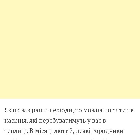
Якщо ж в ранні періоди, то можна посіяти те
насіння, які перебуватимуть у вас в
теплиці. В місяці лютий, деякі городники