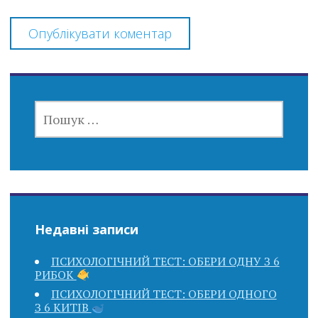
ПОШУК:
Недавні записи
ПСИХОЛОГІЧНИЙ ТЕСТ: ОБЕРИ ОДНУ З 6
РИБОК
ПСИХОЛОГІЧНИЙ ТЕСТ: ОБЕРИ ОДНОГО
З 6 КИТІВ