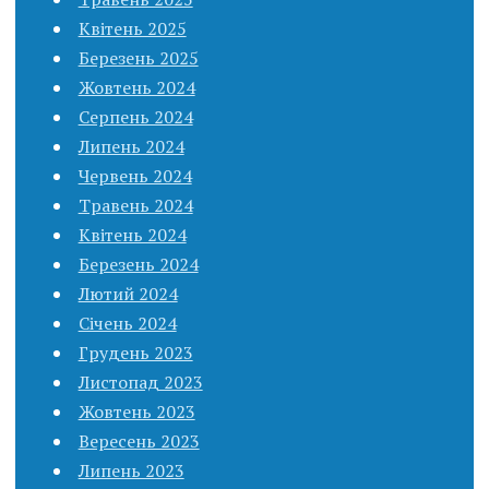
Квітень 2025
Березень 2025
Жовтень 2024
Серпень 2024
Липень 2024
Червень 2024
Травень 2024
Квітень 2024
Березень 2024
Лютий 2024
Січень 2024
Грудень 2023
Листопад 2023
Жовтень 2023
Вересень 2023
Липень 2023