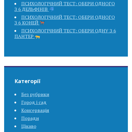
ПСИХОЛОГІЧНИЙ ТЕСТ: ОБЕРИ ОДНОГО
З 6 ДЕЛЬФІНІВ
ПСИХОЛОГІЧНИЙ ТЕСТ: ОБЕРИ ОДНОГО
З 6 КОНЕЙ
ПСИХОЛОГІЧНИЙ ТЕСТ: ОБЕРИ ОДНУ З 6
ПАНТЕР
Категорії
Без рубрики
Город і сад
Консервація
Поради
Цікаво