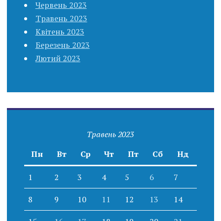
Червень 2023
Травень 2023
Квітень 2023
Березень 2023
Лютий 2023
Травень 2023
Пн
Вт
Ср
Чт
Пт
Сб
Нд
1
2
3
4
5
6
7
8
9
10
11
12
13
14