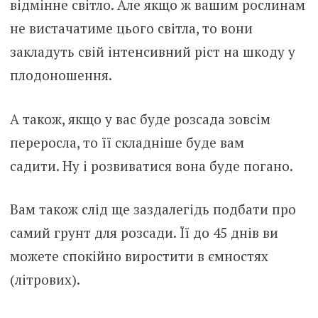
відмінне світло. Але якщо ж вашим рослинам
не вистачатиме цього світла, то вони
закладуть свій інтенсивний ріст на шкоду у
плодоношення.
А також, якщо у вас буде розсада зовсім
переросла, то її складніше буде вам
садити. Ну і розвиватися вона буде погано.
Вам також слід ще заздалегідь подбати про
самий грунт для розсади. Її до 45 днів ви
можете спокійно виростити в ємностях
(літрових).