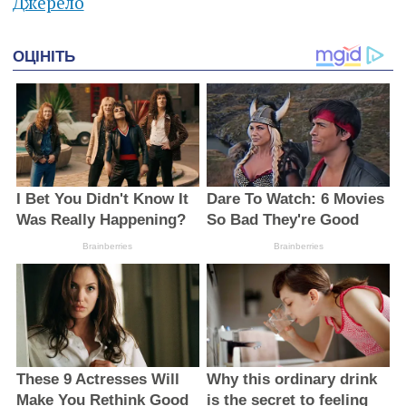
Джерело