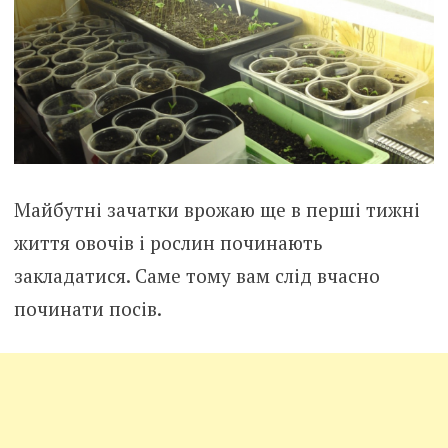
Майбутні зачатки врожаю ще в перші тижні
життя овочів і рослин починають
закладатися. Саме тому вам слід вчасно
починати посів.