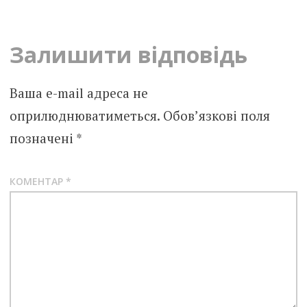
navigation
Залишити відповідь
Ваша e-mail адреса не
оприлюднюватиметься.
Обов’язкові поля
позначені
*
КОМЕНТАР
*