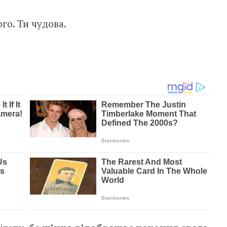
го. Ти чудова.