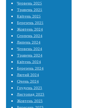
Червень 2025
Травень 2025
Квітень 2025
Березень 2025
Жовтень 2024
Серпень 2024
Липень 2024
Червень 2024
Травень 2024
Квітень 2024
Березень 2024
Лютий 2024
Січень 2024
Грудень 2023
Листопад 2023
Жовтень 2023
Вересень 2023