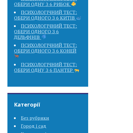
ОБЕРИ ОДНУ З 6 РИБОК
ПСИХОЛОГІЧНИЙ ТЕСТ:
ОБЕРИ ОДНОГО З 6 КИТІВ
ПСИХОЛОГІЧНИЙ ТЕСТ:
ОБЕРИ ОДНОГО З 6
ДЕЛЬФІНІВ
ПСИХОЛОГІЧНИЙ ТЕСТ:
ОБЕРИ ОДНОГО З 6 КОНЕЙ
ПСИХОЛОГІЧНИЙ ТЕСТ:
ОБЕРИ ОДНУ З 6 ПАНТЕР
Категорії
Без рубрики
Город і сад