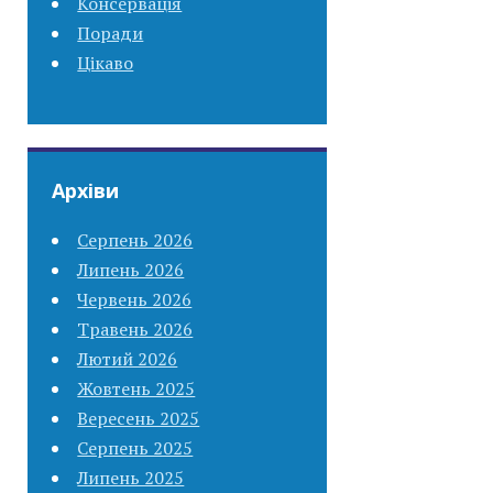
Консервація
Поради
Цікаво
Архіви
Серпень 2026
Липень 2026
Червень 2026
Травень 2026
Лютий 2026
Жовтень 2025
Вересень 2025
Серпень 2025
Липень 2025