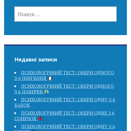
ПОШУК:
Недавні записи
ПСИХОЛОГІЧНИЙ ТЕСТ: ОБЕРИ ОДНОГО
З 6 ПІНГВІНІВ
ПСИХОЛОГІЧНИЙ ТЕСТ: ОБЕРИ ОДНОГО
З 6 ПАВИЧІВ
ПСИХОЛОГІЧНИЙ ТЕСТ: ОБЕРИ ОДНУ З 6
БАБОК
ПСИХОЛОГІЧНИЙ ТЕСТ: ОБЕРИ ОДНЕ З 6
СОНЕЧОК
ПСИХОЛОГІЧНИЙ ТЕСТ: ОБЕРИ ОДНУ З 6