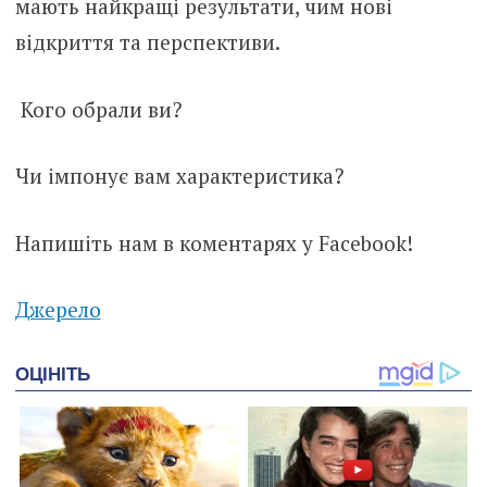
мають найкращі результати, чим нові
відкриття та перспективи.
Кого обрали ви?
Чи імпонує вам характеристика?
Напишіть нам в коментарях у Facebook!
Джерело