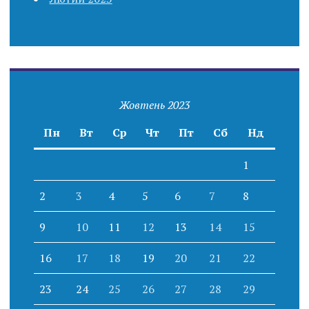
Жовтень 2023
Пн
Вт
Ср
Чт
Пт
Сб
Нд
1
2
3
4
5
6
7
8
9
10
11
12
13
14
15
16
17
18
19
20
21
22
23
24
25
26
27
28
29