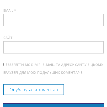
EMAIL
*
САЙТ
ЗБЕРЕГТИ МОЄ ІМ'Я, E-MAIL, ТА АДРЕСУ САЙТУ В ЦЬОМУ
БРАУЗЕРІ ДЛЯ МОЇХ ПОДАЛЬШИХ КОМЕНТАРІВ.