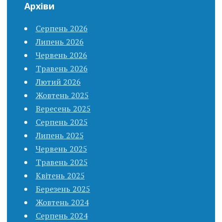
Архіви
Серпень 2026
Липень 2026
Червень 2026
Травень 2026
Лютий 2026
Жовтень 2025
Вересень 2025
Серпень 2025
Липень 2025
Червень 2025
Травень 2025
Квітень 2025
Березень 2025
Жовтень 2024
Серпень 2024