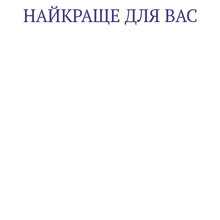
НАЙКРАЩЕ ДЛЯ ВАС