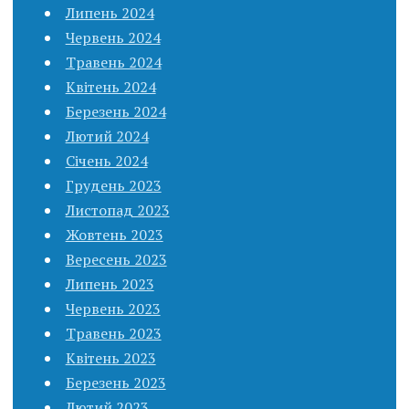
Липень 2024
Червень 2024
Травень 2024
Квітень 2024
Березень 2024
Лютий 2024
Січень 2024
Грудень 2023
Листопад 2023
Жовтень 2023
Вересень 2023
Липень 2023
Червень 2023
Травень 2023
Квітень 2023
Березень 2023
Лютий 2023