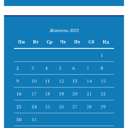
Жовтень 2023
Пн
Вт
Ср
Чт
Пт
Сб
Нд
1
2
3
4
5
6
7
8
9
10
11
12
13
14
15
16
17
18
19
20
21
22
23
24
25
26
27
28
29
30
31