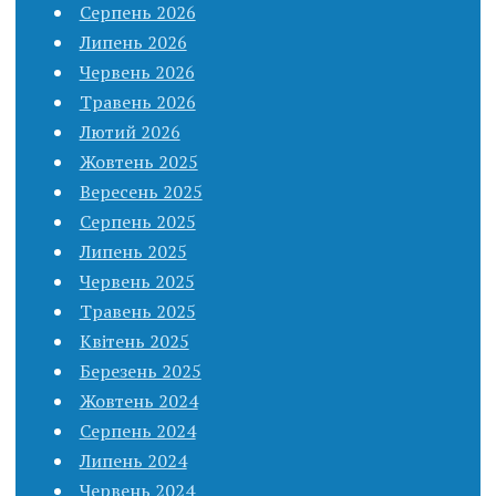
Серпень 2026
Липень 2026
Червень 2026
Травень 2026
Лютий 2026
Жовтень 2025
Вересень 2025
Серпень 2025
Липень 2025
Червень 2025
Травень 2025
Квітень 2025
Березень 2025
Жовтень 2024
Серпень 2024
Липень 2024
Червень 2024