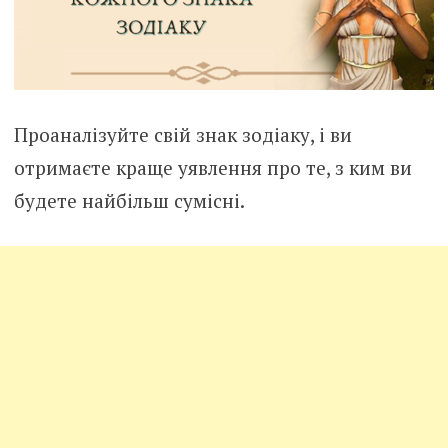
Проаналізуйте свій знак зодіаку, і ви
отримаєте краще уявлення про те, з ким ви
будете найбільш сумісні.