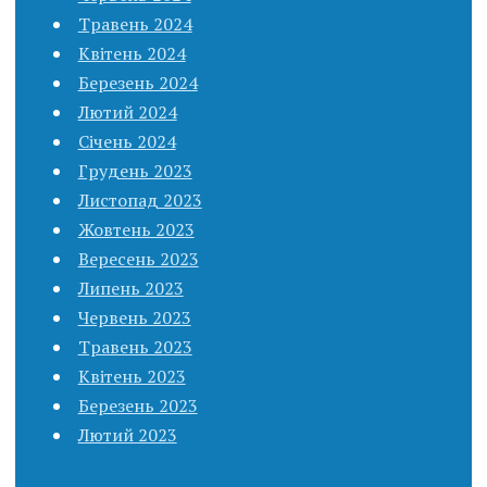
Травень 2024
Квітень 2024
Березень 2024
Лютий 2024
Січень 2024
Грудень 2023
Листопад 2023
Жовтень 2023
Вересень 2023
Липень 2023
Червень 2023
Травень 2023
Квітень 2023
Березень 2023
Лютий 2023