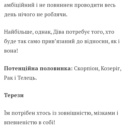
амбіційний і не повиннен проводити весь
день нічого не роблячи.
Найбільше, однак, Діва потребує того, хто
буде так само прив’язаний до відносин, як і
вона!
Потенційна половинка:
Скорпіон, Козеріг,
Рак і Телець.
Терези
Їм потрібен хтось із зовнішністю, мізками і
впевненістю в собі!