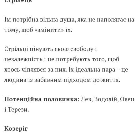
Їм потрібна вільна душа, яка не наполягає на
тому, щоб «змінити» їх.
Стрільці цінують свою свободу і
незалежність і не потребують того, щоб
хтось чіплявся за них. Їх ідеальна пара – це
людина із забавним підходом до життя.
Потенційна половинка:
Лев, Водолій, Овен
і Терези.
Козеріг