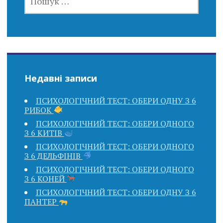
Недавні записи
ПСИХОЛОГІЧНИЙ ТЕСТ: ОБЕРИ ОДНУ З 6
РИБОК
ПСИХОЛОГІЧНИЙ ТЕСТ: ОБЕРИ ОДНОГО
З 6 КИТІВ
ПСИХОЛОГІЧНИЙ ТЕСТ: ОБЕРИ ОДНОГО
З 6 ДЕЛЬФІНІВ
ПСИХОЛОГІЧНИЙ ТЕСТ: ОБЕРИ ОДНОГО
З 6 КОНЕЙ
ПСИХОЛОГІЧНИЙ ТЕСТ: ОБЕРИ ОДНУ З 6
ПАНТЕР