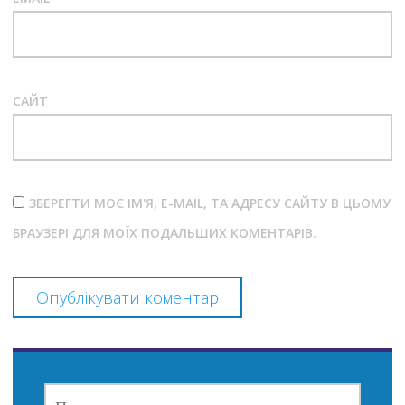
САЙТ
ЗБЕРЕГТИ МОЄ ІМ'Я, E-MAIL, ТА АДРЕСУ САЙТУ В ЦЬОМУ
БРАУЗЕРІ ДЛЯ МОЇХ ПОДАЛЬШИХ КОМЕНТАРІВ.
ПОШУК: