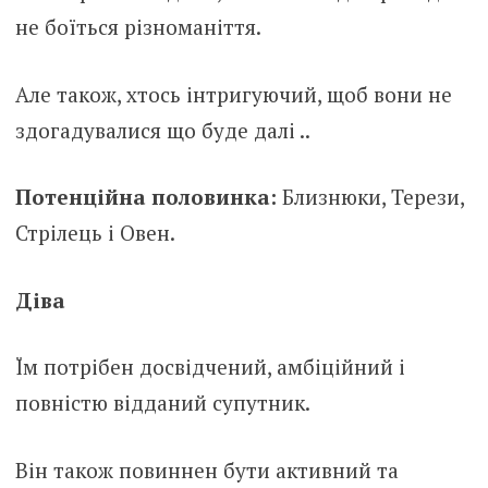
не боїться різноманіття.
Але також, хтось інтригуючий, щоб вони не
здогадувалися що буде далі ..
Потенційна половинка:
Близнюки, Терези,
Стрілець і Овен.
Діва
Їм потрібен досвідчений, амбіційний і
повністю відданий супутник.
Він також повиннен бути активний та