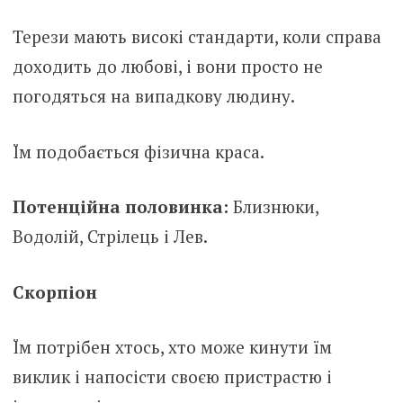
Терези мають високі стандарти, коли справа
доходить до любові, і вони просто не
погодяться на випадкову людину.
Їм подобається фізична краса.
Потенційна половинка:
Близнюки,
Водолій, Стрілець і Лев.
Скорпіон
Їм потрібен хтось, хто може кинути їм
виклик і напосісти своєю пристрастю і