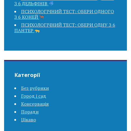
З 6 ДЕЛЬФІНІВ
ПСИХОЛОГІЧНИЙ ТЕСТ: ОБЕРИ ОДНОГО
З 6 КОНЕЙ
ПСИХОЛОГІЧНИЙ ТЕСТ: ОБЕРИ ОДНУ З 6
ПАНТЕР
Категорії
Без рубрики
Город і сад
Консервація
Поради
Цікаво