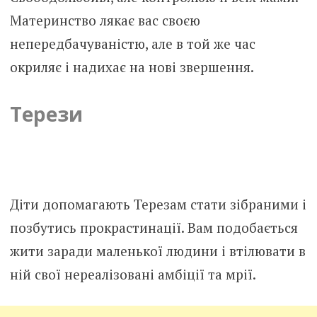
Материнство лякає вас своєю
непередбачуваністю, але в той же час
окриляє і надихає на нові звершення.
Терези
Діти допомагають Терезам стати зібраними і
позбутись прокрастинації. Вам подобається
жити заради маленької людини і втілювати в
ній свої нереалізовані амбіції та мрії.