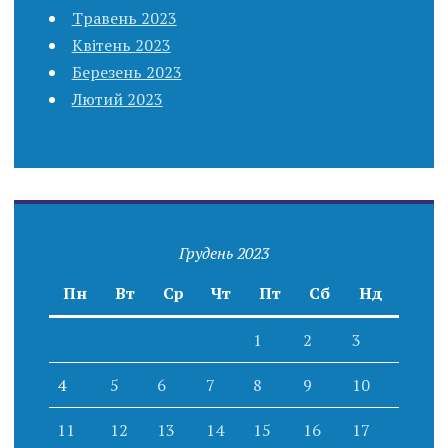
Травень 2023
Квітень 2023
Березень 2023
Лютий 2023
Грудень 2023
Пн
Вт
Ср
Чт
Пт
Сб
Нд
1
2
3
4
5
6
7
8
9
10
11
12
13
14
15
16
17