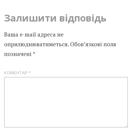
Залишити відповідь
Ваша e-mail адреса не
оприлюднюватиметься.
Обов’язкові поля
позначені
*
КОМЕНТАР
*