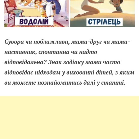
Сувора чи поблажлива, мама-друг чи мама-
наставник, спонтанна чи надто
відповідальна? Знак зодіаку мами часто
відповідає підходам у вихованні дітей, з яким
ви можете познайомитись далі у статті.