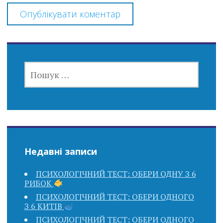
ПОШУК:
Недавні записи
ПСИХОЛОГІЧНИЙ ТЕСТ: ОБЕРИ ОДНУ З 6
РИБОК
ПСИХОЛОГІЧНИЙ ТЕСТ: ОБЕРИ ОДНОГО
З 6 КИТІВ
ПСИХОЛОГІЧНИЙ ТЕСТ: ОБЕРИ ОДНОГО