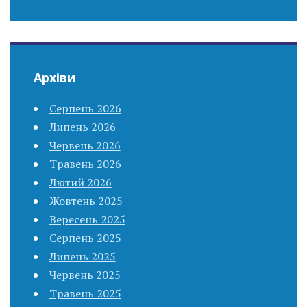
Архіви
Серпень 2026
Липень 2026
Червень 2026
Травень 2026
Лютий 2026
Жовтень 2025
Вересень 2025
Серпень 2025
Липень 2025
Червень 2025
Травень 2025