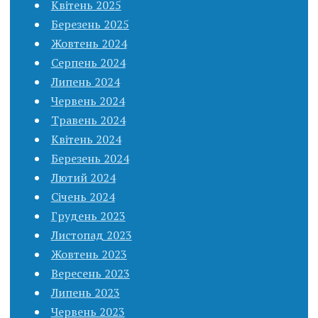
Квітень 2025
Березень 2025
Жовтень 2024
Серпень 2024
Липень 2024
Червень 2024
Травень 2024
Квітень 2024
Березень 2024
Лютий 2024
Січень 2024
Грудень 2023
Листопад 2023
Жовтень 2023
Вересень 2023
Липень 2023
Червень 2023