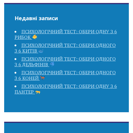
Недавні записи
ПСИХОЛОГІЧНИЙ ТЕСТ: ОБЕРИ ОДНУ З 6
РИБОК
ПСИХОЛОГІЧНИЙ ТЕСТ: ОБЕРИ ОДНОГО
З 6 КИТІВ
ПСИХОЛОГІЧНИЙ ТЕСТ: ОБЕРИ ОДНОГО
З 6 ДЕЛЬФІНІВ
ПСИХОЛОГІЧНИЙ ТЕСТ: ОБЕРИ ОДНОГО
З 6 КОНЕЙ
ПСИХОЛОГІЧНИЙ ТЕСТ: ОБЕРИ ОДНУ З 6
ПАНТЕР