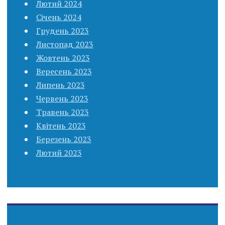
Лютий 2024
Січень 2024
Грудень 2023
Листопад 2023
Жовтень 2023
Вересень 2023
Липень 2023
Червень 2023
Травень 2023
Квітень 2023
Березень 2023
Лютий 2023