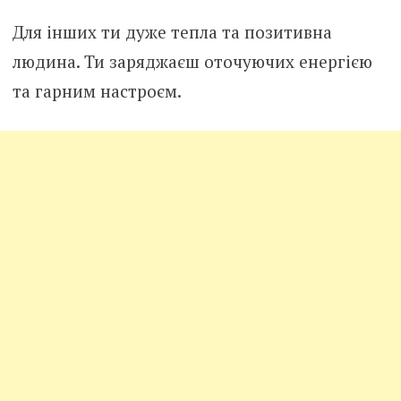
Для інших ти дуже тепла та позитивна
людина. Ти заряджаєш оточуючих енергією
та гарним настроєм.