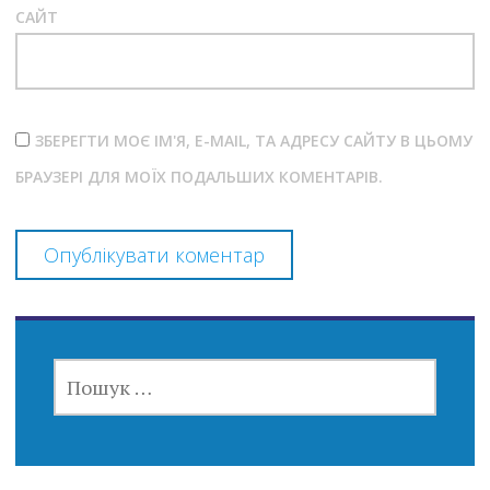
САЙТ
ЗБЕРЕГТИ МОЄ ІМ'Я, E-MAIL, ТА АДРЕСУ САЙТУ В ЦЬОМУ
БРАУЗЕРІ ДЛЯ МОЇХ ПОДАЛЬШИХ КОМЕНТАРІВ.
ПОШУК: