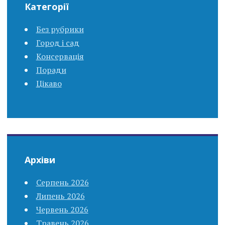
Категорії
Без рубрики
Город і сад
Консервація
Поради
Цікаво
Архіви
Серпень 2026
Липень 2026
Червень 2026
Травень 2026