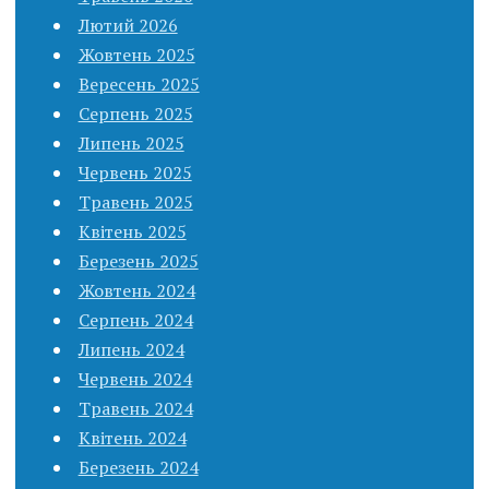
Лютий 2026
Жовтень 2025
Вересень 2025
Серпень 2025
Липень 2025
Червень 2025
Травень 2025
Квітень 2025
Березень 2025
Жовтень 2024
Серпень 2024
Липень 2024
Червень 2024
Травень 2024
Квітень 2024
Березень 2024