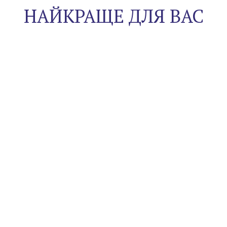
НАЙКРАЩЕ ДЛЯ ВАС