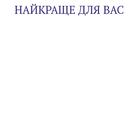
НАЙКРАЩЕ ДЛЯ ВАС