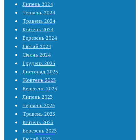
Липень 2024
Червень 2024
Травень 2024
Квітень 2024
Березень 2024
Лютий 2024
Січень 2024
Грудень 2023
Листопад 2023
Жовтень 2023
Вересень 2023
Липень 2023
Червень 2023
Травень 2023
Квітень 2023
Березень 2023
Лютий 2023