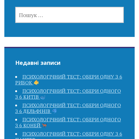
ПОШУК:
Недавні записи
ПСИХОЛОГІЧНИЙ ТЕСТ: ОБЕРИ ОДНУ З 6
РИБОК
ПСИХОЛОГІЧНИЙ ТЕСТ: ОБЕРИ ОДНОГО
З 6 КИТІВ
ПСИХОЛОГІЧНИЙ ТЕСТ: ОБЕРИ ОДНОГО
З 6 ДЕЛЬФІНІВ
ПСИХОЛОГІЧНИЙ ТЕСТ: ОБЕРИ ОДНОГО
З 6 КОНЕЙ
ПСИХОЛОГІЧНИЙ ТЕСТ: ОБЕРИ ОДНУ З 6