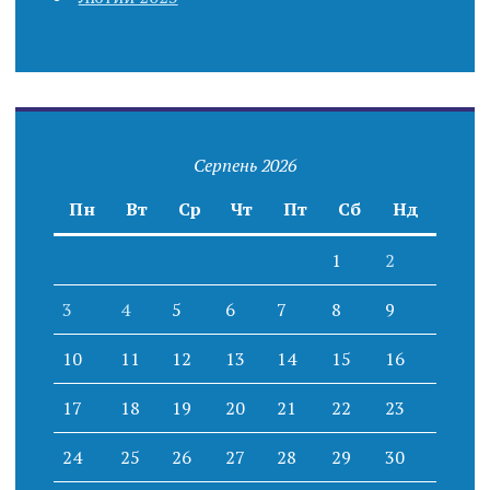
Серпень 2026
Пн
Вт
Ср
Чт
Пт
Сб
Нд
1
2
3
4
5
6
7
8
9
10
11
12
13
14
15
16
17
18
19
20
21
22
23
24
25
26
27
28
29
30