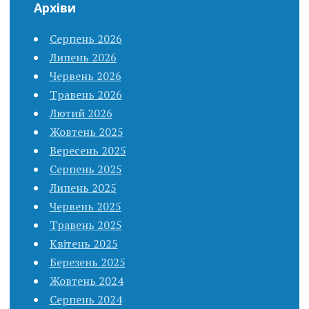
Архіви
Серпень 2026
Липень 2026
Червень 2026
Травень 2026
Лютий 2026
Жовтень 2025
Вересень 2025
Серпень 2025
Липень 2025
Червень 2025
Травень 2025
Квітень 2025
Березень 2025
Жовтень 2024
Серпень 2024