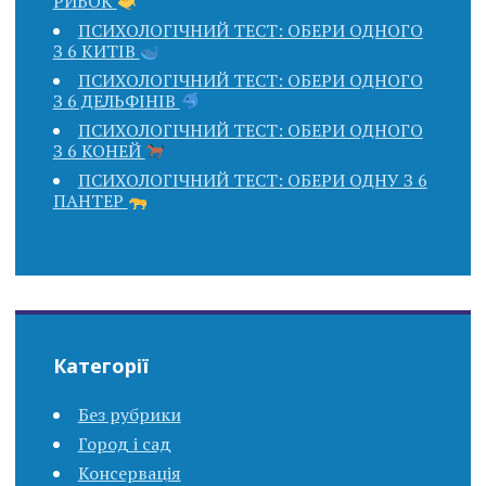
РИБОК
ПСИХОЛОГІЧНИЙ ТЕСТ: ОБЕРИ ОДНОГО
З 6 КИТІВ
ПСИХОЛОГІЧНИЙ ТЕСТ: ОБЕРИ ОДНОГО
З 6 ДЕЛЬФІНІВ
ПСИХОЛОГІЧНИЙ ТЕСТ: ОБЕРИ ОДНОГО
З 6 КОНЕЙ
ПСИХОЛОГІЧНИЙ ТЕСТ: ОБЕРИ ОДНУ З 6
ПАНТЕР
Категорії
Без рубрики
Город і сад
Консервація