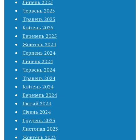
Липень 2025
Червень 2025
Травень 2025
Квітень 2025
Березень 2025
Жовтень 2024
Серпень 2024
Липень 2024
Червень 2024
Травень 2024
Квітень 2024
Березень 2024
Лютий 2024
Січень 2024
Грудень 2023
Листопад 2023
Жовтень 2023