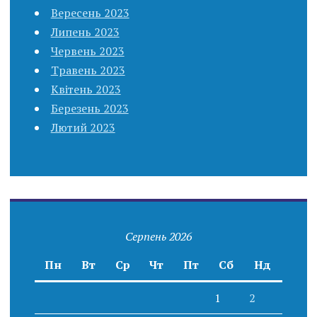
Вересень 2023
Липень 2023
Червень 2023
Травень 2023
Квітень 2023
Березень 2023
Лютий 2023
Серпень 2026
Пн
Вт
Ср
Чт
Пт
Сб
Нд
1
2