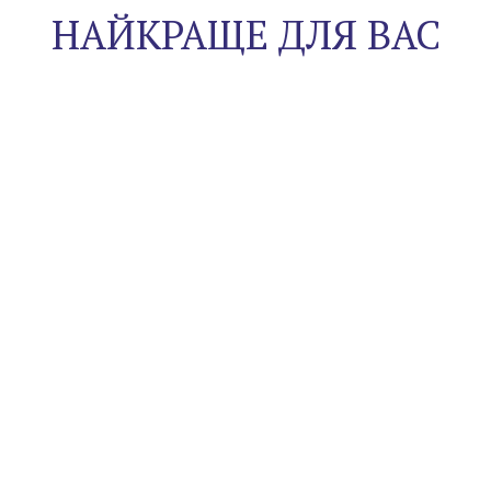
НАЙКРАЩЕ ДЛЯ ВАС