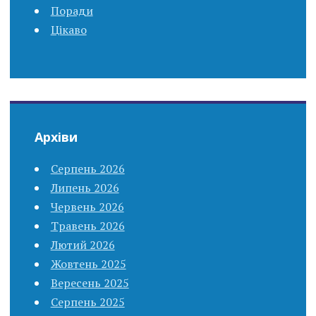
Поради
Цікаво
Архіви
Серпень 2026
Липень 2026
Червень 2026
Травень 2026
Лютий 2026
Жовтень 2025
Вересень 2025
Серпень 2025