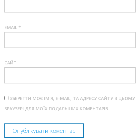
EMAIL
*
САЙТ
ЗБЕРЕГТИ МОЄ ІМ'Я, E-MAIL, ТА АДРЕСУ САЙТУ В ЦЬОМУ
БРАУЗЕРІ ДЛЯ МОЇХ ПОДАЛЬШИХ КОМЕНТАРІВ.