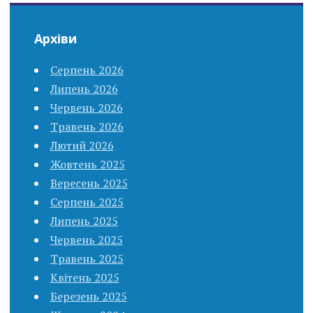
Архіви
Серпень 2026
Липень 2026
Червень 2026
Травень 2026
Лютий 2026
Жовтень 2025
Вересень 2025
Серпень 2025
Липень 2025
Червень 2025
Травень 2025
Квітень 2025
Березень 2025