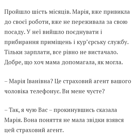
Пройшло шість місяців. Марія, вже привикла
до своєї роботи, вже не переживала за свою
посаду. У неї вийшло поєднувати і
прибирання приміщень і кур’єрську службу.
Тільки зарплати, все рівно не вистачало.
Добре, що хоч мама допомагала, як могла.
– Марія Іванівна? Це страховий агент вашого
чоловіка телефонує. Ви мене чуєте?
– Так, я чую Вас – прокинувшись сказала
Марія. Вона поняття не мала звідки взявся
цей страховий агент.