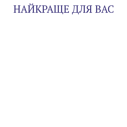
НАЙКРАЩЕ ДЛЯ ВАС