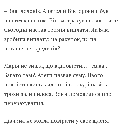
– Ваш чоловік, Анатолій Вікторович, був
нашим клієнтом. Він застрахував своє життя.
Сьогодні настав термін виплати. Як Вам
зробити виплату: на рахунок, чи на
погашення кредитів?
Марія не знала, що відповісти… – Аааа..
Багато там?. Агент назвав суму. Цього
повністю вистачило на іпотеку, і навіть
трохи залишилося. Вони домовилися про
перерахування.
Дівчина не могла повірити у своє щастя.