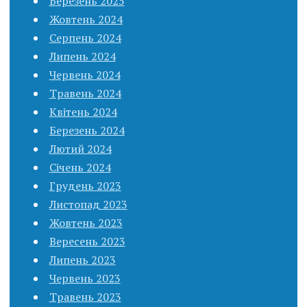
Березень 2025
Жовтень 2024
Серпень 2024
Липень 2024
Червень 2024
Травень 2024
Квітень 2024
Березень 2024
Лютий 2024
Січень 2024
Грудень 2023
Листопад 2023
Жовтень 2023
Вересень 2023
Липень 2023
Червень 2023
Травень 2023