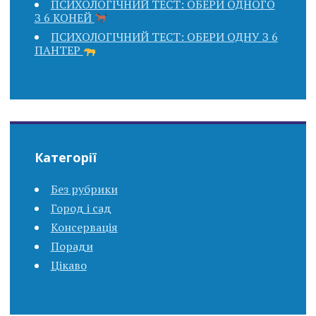
ПСИХОЛОГІЧНИЙ ТЕСТ: ОБЕРИ ОДНОГО
З 6 КОНЕЙ
ПСИХОЛОГІЧНИЙ ТЕСТ: ОБЕРИ ОДНУ З 6
ПАНТЕР
Категорії
Без рубрики
Город і сад
Консервація
Поради
Цікаво