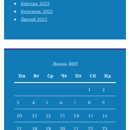
Квітень 2023
Березень 2023
Лютий 2023
Липень 2023
Пн
Вт
Ср
Чт
Пт
Сб
Нд
1
2
3
4
5
6
7
8
9
10
11
12
13
14
15
16
17
18
19
20
21
22
23