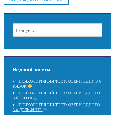
ПОШУК:
Недавні записи
ПСИХОЛОГІЧНИЙ ТЕСТ: ОБЕРИ ОДНУ З 6
РИБОК
ПСИХОЛОГІЧНИЙ ТЕСТ: ОБЕРИ ОДНОГО
З 6 КИТІВ
ПСИХОЛОГІЧНИЙ ТЕСТ: ОБЕРИ ОДНОГО
З 6 ДЕЛЬФІНІВ