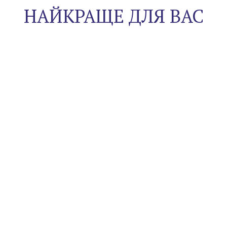
НАЙКРАЩЕ ДЛЯ ВАС