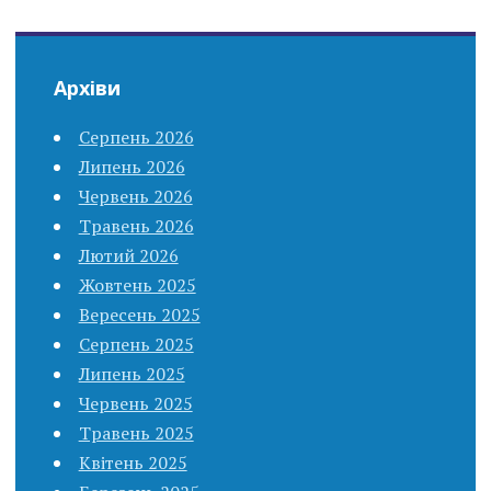
Архіви
Серпень 2026
Липень 2026
Червень 2026
Травень 2026
Лютий 2026
Жовтень 2025
Вересень 2025
Серпень 2025
Липень 2025
Червень 2025
Травень 2025
Квітень 2025