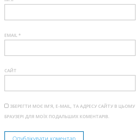
EMAIL
*
САЙТ
ЗБЕРЕГТИ МОЄ ІМ'Я, E-MAIL, ТА АДРЕСУ САЙТУ В ЦЬОМУ
БРАУЗЕРІ ДЛЯ МОЇХ ПОДАЛЬШИХ КОМЕНТАРІВ.