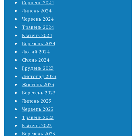
Серпень 2024
Липень 2024
Червень 2024
Травень 2024
Квітень 2024
Березень 2024
Лютий 2024
Січень 2024
Грудень 2023
Листопад 2023
Жовтень 2023
Вересень 2023
Липень 2023
Червень 2023
Травень 2023
Квітень 2023
Березень 2023