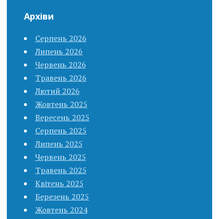
Архіви
Серпень 2026
Липень 2026
Червень 2026
Травень 2026
Лютий 2026
Жовтень 2025
Вересень 2025
Серпень 2025
Липень 2025
Червень 2025
Травень 2025
Квітень 2025
Березень 2025
Жовтень 2024