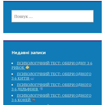
ПОШУК:
Недавні записи
ПСИХОЛОГІЧНИЙ ТЕСТ: ОБЕРИ ОДНУ З 6
РИБОК
ПСИХОЛОГІЧНИЙ ТЕСТ: ОБЕРИ ОДНОГО
З 6 КИТІВ
ПСИХОЛОГІЧНИЙ ТЕСТ: ОБЕРИ ОДНОГО
З 6 ДЕЛЬФІНІВ
ПСИХОЛОГІЧНИЙ ТЕСТ: ОБЕРИ ОДНОГО
З 6 КОНЕЙ