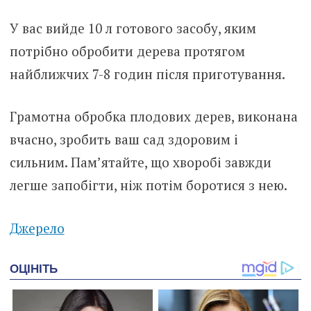
У вас вийде 10 л готового засобу, яким
потрібно обробити дерева протягом
найближчих 7-8 годин після приготування.
Грамотна обробка плодових дерев, виконана
вчасно, зробить ваш сад здоровим і
сильним. Пам’ятайте, що хворобі завжди
легше запобігти, ніж потім боротися з нею.
Джерело