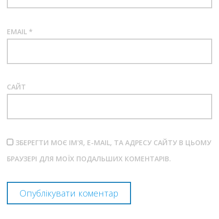
EMAIL
*
САЙТ
ЗБЕРЕГТИ МОЄ ІМ'Я, E-MAIL, ТА АДРЕСУ САЙТУ В ЦЬОМУ
БРАУЗЕРІ ДЛЯ МОЇХ ПОДАЛЬШИХ КОМЕНТАРІВ.