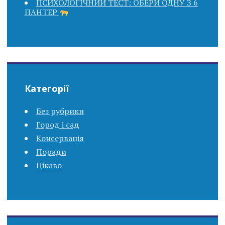
ПСИХОЛОГІЧНИЙ ТЕСТ: ОБЕРИ ОДНУ З 6
ПАНТЕР
Категорії
Без рубрики
Город і сад
Консервація
Поради
Цікаво