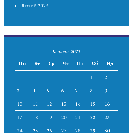
Лютий 2023
Квітень 2023
Пн
Вт
Ср
Чт
Пт
Сб
Нд
1
2
3
4
5
6
7
8
9
10
11
12
13
14
15
16
17
18
19
20
21
22
23
24
25
26
27
28
29
30