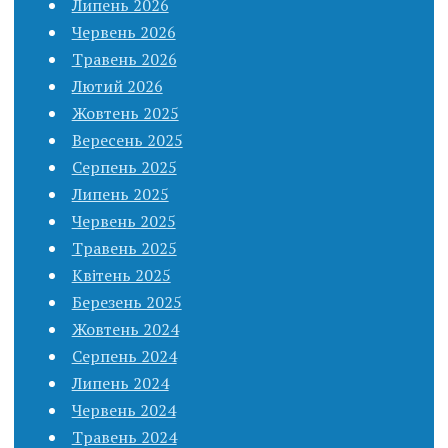
Липень 2026
Червень 2026
Травень 2026
Лютий 2026
Жовтень 2025
Вересень 2025
Серпень 2025
Липень 2025
Червень 2025
Травень 2025
Квітень 2025
Березень 2025
Жовтень 2024
Серпень 2024
Липень 2024
Червень 2024
Травень 2024