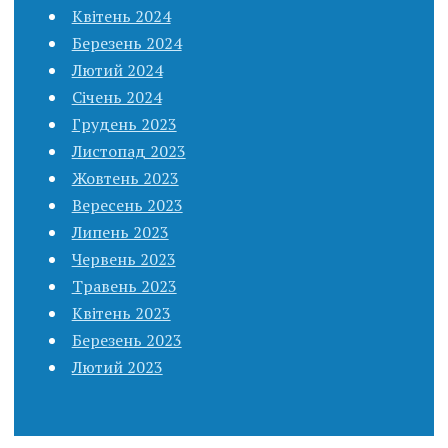
Квітень 2024
Березень 2024
Лютий 2024
Січень 2024
Грудень 2023
Листопад 2023
Жовтень 2023
Вересень 2023
Липень 2023
Червень 2023
Травень 2023
Квітень 2023
Березень 2023
Лютий 2023