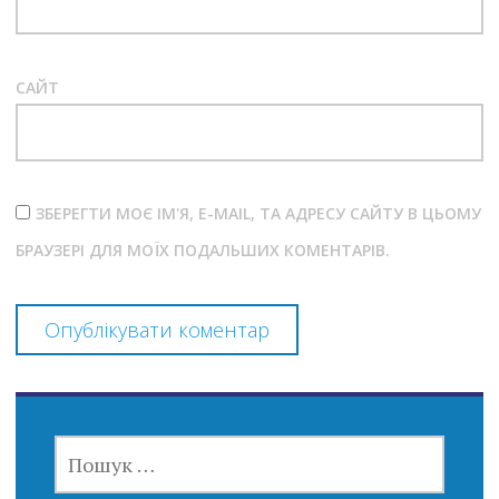
САЙТ
ЗБЕРЕГТИ МОЄ ІМ'Я, E-MAIL, ТА АДРЕСУ САЙТУ В ЦЬОМУ
БРАУЗЕРІ ДЛЯ МОЇХ ПОДАЛЬШИХ КОМЕНТАРІВ.
ПОШУК: