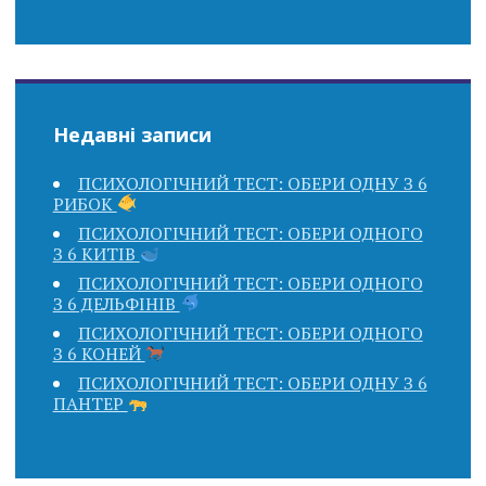
Недавні записи
ПСИХОЛОГІЧНИЙ ТЕСТ: ОБЕРИ ОДНУ З 6
РИБОК
ПСИХОЛОГІЧНИЙ ТЕСТ: ОБЕРИ ОДНОГО
З 6 КИТІВ
ПСИХОЛОГІЧНИЙ ТЕСТ: ОБЕРИ ОДНОГО
З 6 ДЕЛЬФІНІВ
ПСИХОЛОГІЧНИЙ ТЕСТ: ОБЕРИ ОДНОГО
З 6 КОНЕЙ
ПСИХОЛОГІЧНИЙ ТЕСТ: ОБЕРИ ОДНУ З 6
ПАНТЕР