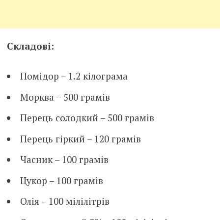
Складові:
Помідор – 1.2 кілограма
Морква – 500 грамів
Перець солодкий – 500 грамів
Перець гіркий – 120 грамів
Часник – 100 грамів
Цукор – 100 грамів
Олія – 100 мілілітрів