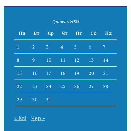
Травень 2023
Пн
Вт
Ср
Чт
Пт
Сб
Нд
1
2
3
4
5
6
7
8
9
10
11
12
13
14
15
16
17
18
19
20
21
22
23
24
25
26
27
28
29
30
31
« Кві
Чер »