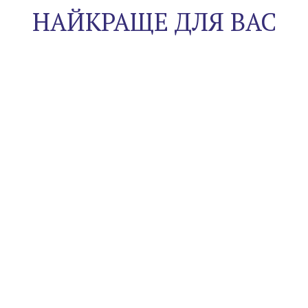
НАЙКРАЩЕ ДЛЯ ВАС