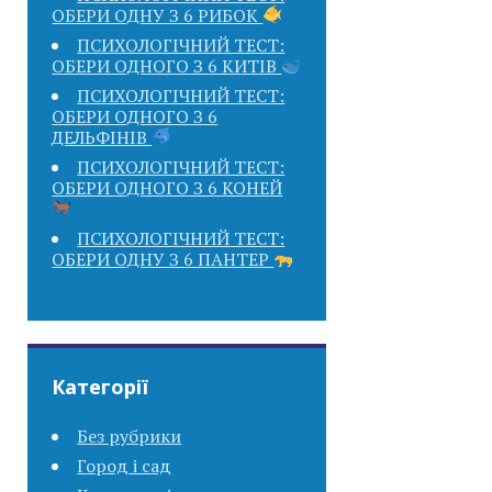
ОБЕРИ ОДНУ З 6 РИБОК
ПСИХОЛОГІЧНИЙ ТЕСТ:
ОБЕРИ ОДНОГО З 6 КИТІВ
ПСИХОЛОГІЧНИЙ ТЕСТ:
ОБЕРИ ОДНОГО З 6
ДЕЛЬФІНІВ
ПСИХОЛОГІЧНИЙ ТЕСТ:
ОБЕРИ ОДНОГО З 6 КОНЕЙ
ПСИХОЛОГІЧНИЙ ТЕСТ:
ОБЕРИ ОДНУ З 6 ПАНТЕР
Категорії
Без рубрики
Город і сад