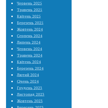
Червень 2025
Травень 2025
Квітень 2025
Березень 2025
Жовтень 2024
Серпень 2024
Липень 2024
Червень 2024
Травень 2024
Квітень 2024
Березень 2024
Лютий 2024
Січень 2024
Грудень 2023
Листопад 2023
Жовтень 2023
Вересень 2023