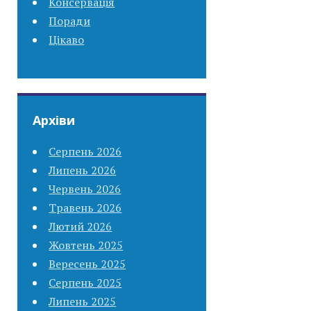
Консервація
Поради
Цікаво
Архіви
Серпень 2026
Липень 2026
Червень 2026
Травень 2026
Лютий 2026
Жовтень 2025
Вересень 2025
Серпень 2025
Липень 2025