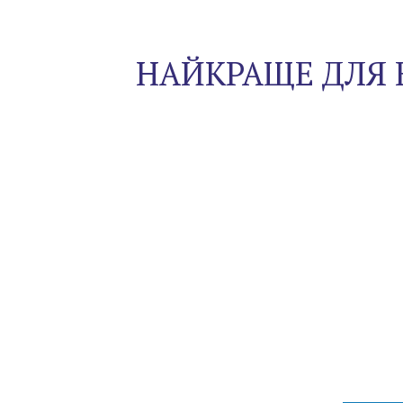
НАЙКРАЩЕ ДЛЯ 