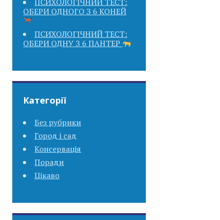
ПСИХОЛОГІЧНИЙ ТЕСТ:
ОБЕРИ ОДНОГО З 6 КОНЕЙ
ПСИХОЛОГІЧНИЙ ТЕСТ:
ОБЕРИ ОДНУ З 6 ПАНТЕР
Категорії
Без рубрики
Город і сад
Консервація
Поради
Цікаво