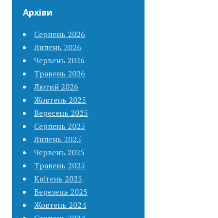
Архіви
Серпень 2026
Липень 2026
Червень 2026
Травень 2026
Лютий 2026
Жовтень 2025
Вересень 2025
Серпень 2025
Липень 2025
Червень 2025
Травень 2025
Квітень 2025
Березень 2025
Жовтень 2024
Серпень 2024