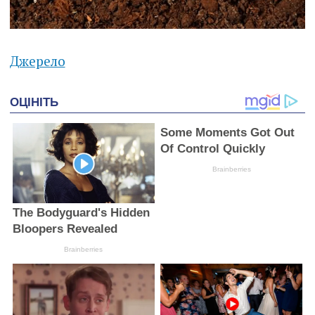
Джерело