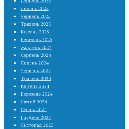
Серпень 2025
Липень 2025
Червень 2025
Травень 2025
Квітень 2025
Березень 2025
Жовтень 2024
Серпень 2024
Липень 2024
Червень 2024
Травень 2024
Квітень 2024
Березень 2024
Лютий 2024
Січень 2024
Грудень 2023
Листопад 2023