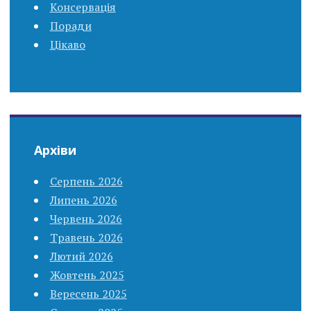
Консервація
Поради
Цікаво
Архіви
Серпень 2026
Липень 2026
Червень 2026
Травень 2026
Лютий 2026
Жовтень 2025
Вересень 2025