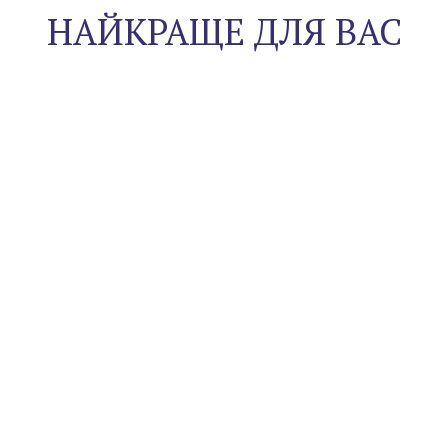
НАЙКРАЩЕ ДЛЯ ВАС