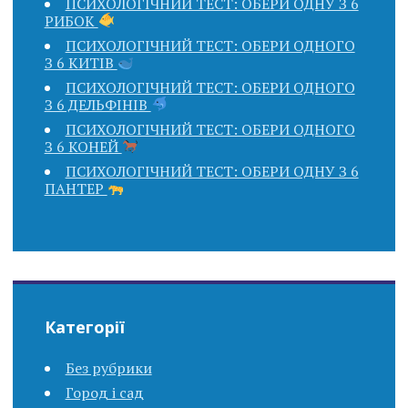
ПСИХОЛОГІЧНИЙ ТЕСТ: ОБЕРИ ОДНУ З 6
РИБОК
ПСИХОЛОГІЧНИЙ ТЕСТ: ОБЕРИ ОДНОГО
З 6 КИТІВ
ПСИХОЛОГІЧНИЙ ТЕСТ: ОБЕРИ ОДНОГО
З 6 ДЕЛЬФІНІВ
ПСИХОЛОГІЧНИЙ ТЕСТ: ОБЕРИ ОДНОГО
З 6 КОНЕЙ
ПСИХОЛОГІЧНИЙ ТЕСТ: ОБЕРИ ОДНУ З 6
ПАНТЕР
Категорії
Без рубрики
Город і сад