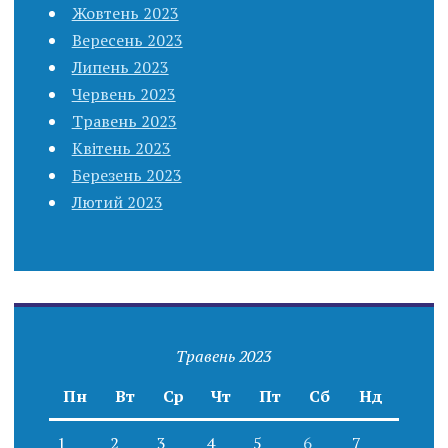
Жовтень 2023
Вересень 2023
Липень 2023
Червень 2023
Травень 2023
Квітень 2023
Березень 2023
Лютий 2023
Травень 2023
Пн
Вт
Ср
Чт
Пт
Сб
Нд
1
2
3
4
5
6
7