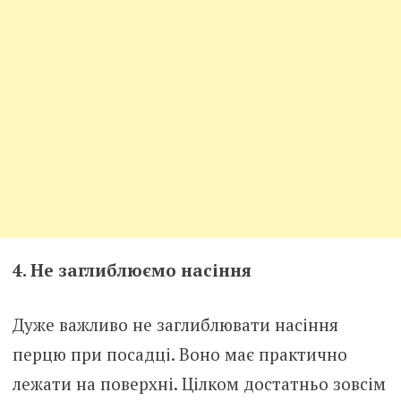
4. Не заглиблюємо насіння
Дуже важливо не заглиблювати насіння
перцю при посадці. Воно має практично
лежати на поверхні. Цілком достатньо зовсім