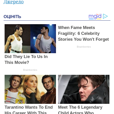
Джерело