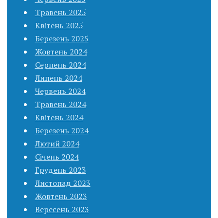
Травень 2025
Квітень 2025
Березень 2025
Жовтень 2024
Серпень 2024
Липень 2024
Червень 2024
Травень 2024
Квітень 2024
Березень 2024
Лютий 2024
Січень 2024
Грудень 2023
Листопад 2023
Жовтень 2023
Вересень 2023