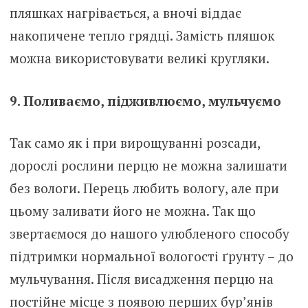
пляшках нагрівається, а вночі віддає
накопичене тепло грядці. Замість пляшок
можна використовувати великі кругляки.
9. Поливаємо, підживлюємо, мульчуємо
Так само як і при вирощуванні розсади,
дорослі рослини перцю не можна залишати
без вологи. Перець любить вологу, але при
цьому заливати його не можна. Так що
звертаємося до нашого улюбленого способу
підтримки нормальної вологості ґрунту – до
мульчування. Після висадження перцю на
постійне місце з появою перших бур’янів