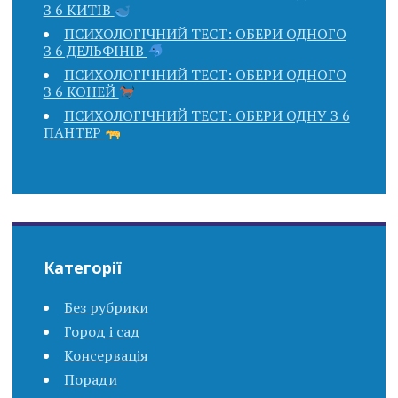
З 6 КИТІВ
ПСИХОЛОГІЧНИЙ ТЕСТ: ОБЕРИ ОДНОГО
З 6 ДЕЛЬФІНІВ
ПСИХОЛОГІЧНИЙ ТЕСТ: ОБЕРИ ОДНОГО
З 6 КОНЕЙ
ПСИХОЛОГІЧНИЙ ТЕСТ: ОБЕРИ ОДНУ З 6
ПАНТЕР
Категорії
Без рубрики
Город і сад
Консервація
Поради