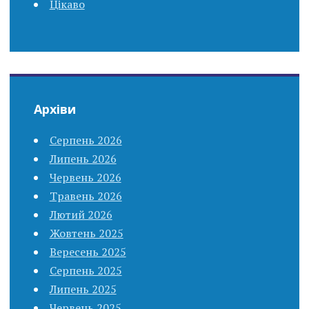
Цікаво
Архіви
Серпень 2026
Липень 2026
Червень 2026
Травень 2026
Лютий 2026
Жовтень 2025
Вересень 2025
Серпень 2025
Липень 2025
Червень 2025