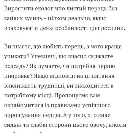
Виростити екологічно чистий перець без
зайвих зусиль – цілком реально, якщо
враховувати деякі особливості цієї рослини.
Ви знаєте, що любить перець, а чого краще
уникати? Упевнені, що вчасно саджаєте
розсаду? Як думаєте, чи потрібна перцю
пікіровка? Якщо відповіді на ці питання
викликають труднощі, ви знаходитеся в
потрібному місці. Пропонуємо вам
ознайомитися із правилами успішного
вирощування перцю. А у того, хто знає
сильні та слабкі сторони цього овочу, ніколи