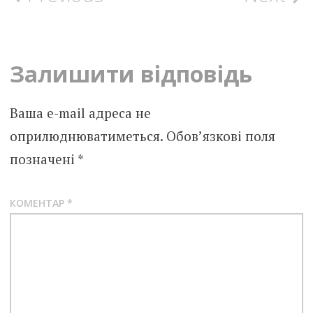
navigation
Залишити відповідь
Ваша e-mail адреса не
оприлюднюватиметься.
Обов’язкові поля
позначені
*
КОМЕНТАР
*