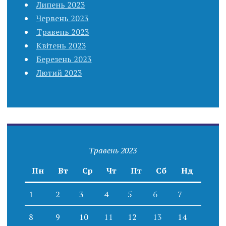
Липень 2023
Червень 2023
Травень 2023
Квітень 2023
Березень 2023
Лютий 2023
Травень 2023
Пн
Вт
Ср
Чт
Пт
Сб
Нд
1
2
3
4
5
6
7
8
9
10
11
12
13
14