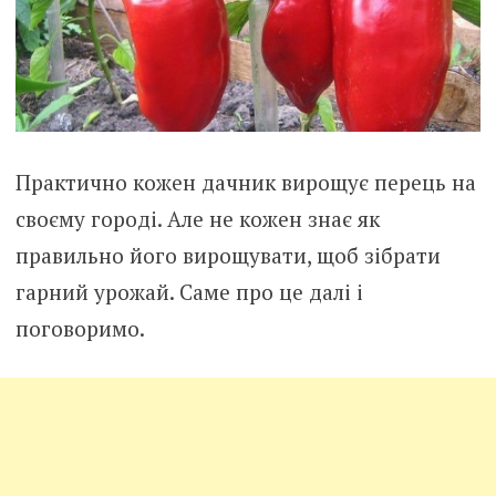
Практично кожен дачник вирощує перець на
своєму городі. Але не кожен знає як
правильно його вирощувати, щоб зібрати
гарний урожай. Саме про це далі і
поговоримо.