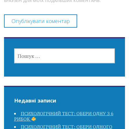
БРАУЗЕРІ ДЛЯ МОЇХ ПОДАЛЬШИХ КОМЕНТАРІВ.
ПОШУК:
Недавні записи
ПСИХОЛОГІЧНИЙ ТЕСТ: ОБЕРИ ОДНУ З 6
РИБОК
ПСИХОЛОГІЧНИЙ ТЕСТ: ОБЕРИ ОДНОГО