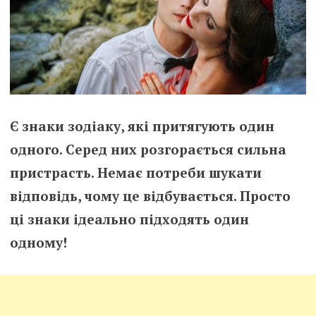
Є знаки зодіаку, які притягують один
одного. Серед них розгорається сильна
пристрасть. Немає потреби шукати
відповідь, чому це відбувається. Просто
ці знаки ідеально підходять один
одному!