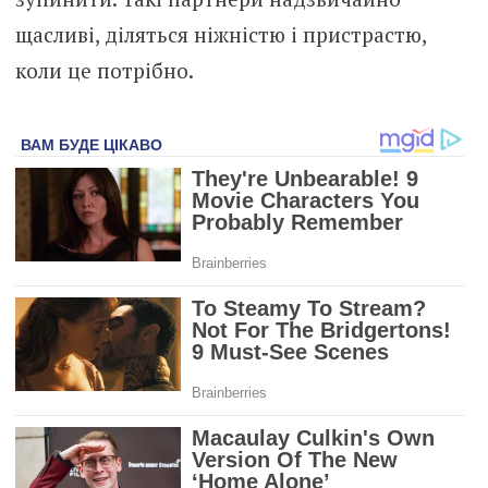
щасливі, діляться ніжністю і пристрастю,
коли це потрібно.