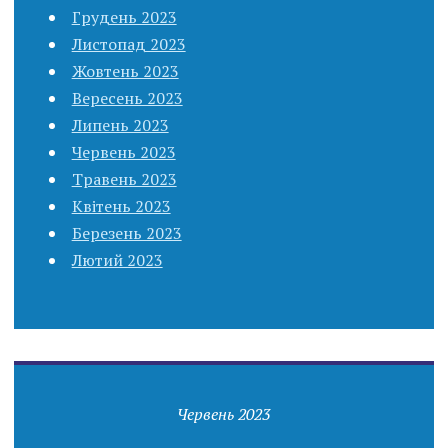
Грудень 2023
Листопад 2023
Жовтень 2023
Вересень 2023
Липень 2023
Червень 2023
Травень 2023
Квітень 2023
Березень 2023
Лютий 2023
Червень 2023