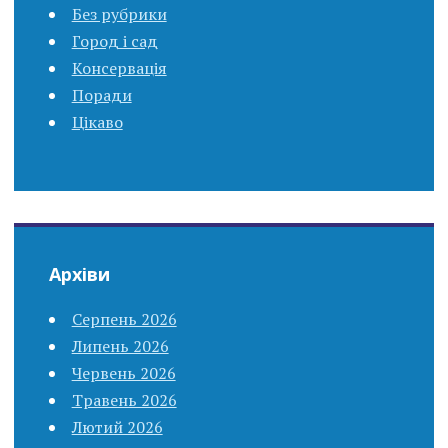
Без рубрики
Город і сад
Консервація
Поради
Цікаво
Архіви
Серпень 2026
Липень 2026
Червень 2026
Травень 2026
Лютий 2026