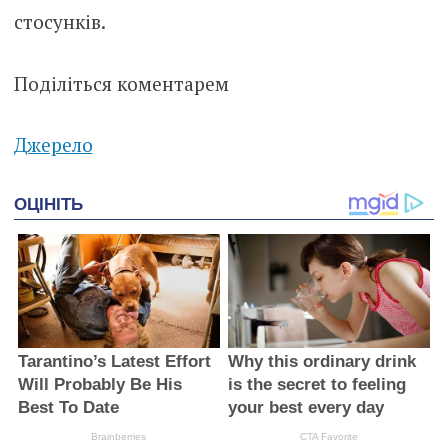
стосунків.
Поділіться коментарем
Джерело