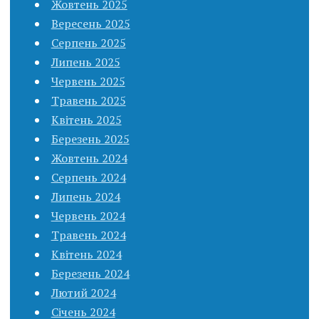
Жовтень 2025
Вересень 2025
Серпень 2025
Липень 2025
Червень 2025
Травень 2025
Квітень 2025
Березень 2025
Жовтень 2024
Серпень 2024
Липень 2024
Червень 2024
Травень 2024
Квітень 2024
Березень 2024
Лютий 2024
Січень 2024