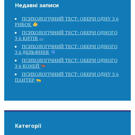
Недавні записи
ПСИХОЛОГІЧНИЙ ТЕСТ: ОБЕРИ ОДНУ З 6
РИБОК
ПСИХОЛОГІЧНИЙ ТЕСТ: ОБЕРИ ОДНОГО
З 6 КИТІВ
ПСИХОЛОГІЧНИЙ ТЕСТ: ОБЕРИ ОДНОГО
З 6 ДЕЛЬФІНІВ
ПСИХОЛОГІЧНИЙ ТЕСТ: ОБЕРИ ОДНОГО
З 6 КОНЕЙ
ПСИХОЛОГІЧНИЙ ТЕСТ: ОБЕРИ ОДНУ З 6
ПАНТЕР
Категорії