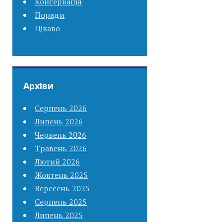
Консервація
Поради
Цікаво
Архіви
Серпень 2026
Липень 2026
Червень 2026
Травень 2026
Лютий 2026
Жовтень 2025
Вересень 2025
Серпень 2025
Липень 2025