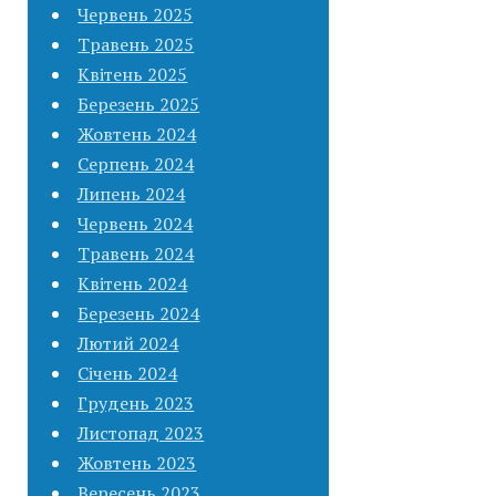
Червень 2025
Травень 2025
Квітень 2025
Березень 2025
Жовтень 2024
Серпень 2024
Липень 2024
Червень 2024
Травень 2024
Квітень 2024
Березень 2024
Лютий 2024
Січень 2024
Грудень 2023
Листопад 2023
Жовтень 2023
Вересень 2023