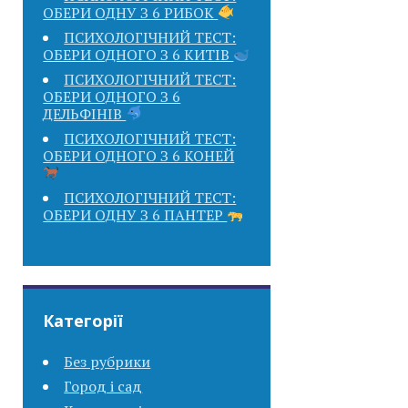
ОБЕРИ ОДНУ З 6 РИБОК
ПСИХОЛОГІЧНИЙ ТЕСТ:
ОБЕРИ ОДНОГО З 6 КИТІВ
ПСИХОЛОГІЧНИЙ ТЕСТ:
ОБЕРИ ОДНОГО З 6
ДЕЛЬФІНІВ
ПСИХОЛОГІЧНИЙ ТЕСТ:
ОБЕРИ ОДНОГО З 6 КОНЕЙ
ПСИХОЛОГІЧНИЙ ТЕСТ:
ОБЕРИ ОДНУ З 6 ПАНТЕР
Категорії
Без рубрики
Город і сад