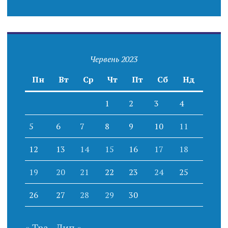
Червень 2023
Пн
Вт
Ср
Чт
Пт
Сб
Нд
1
2
3
4
5
6
7
8
9
10
11
12
13
14
15
16
17
18
19
20
21
22
23
24
25
26
27
28
29
30
« Тра
Лип »