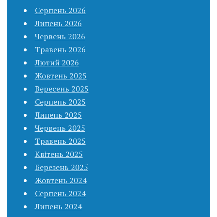
Серпень 2026
Липень 2026
Червень 2026
Травень 2026
Лютий 2026
Жовтень 2025
Вересень 2025
Серпень 2025
Липень 2025
Червень 2025
Травень 2025
Квітень 2025
Березень 2025
Жовтень 2024
Серпень 2024
Липень 2024