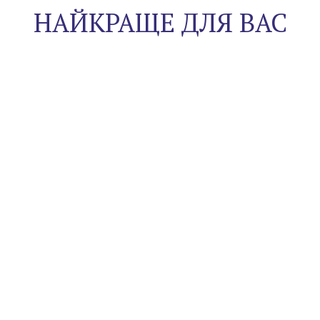
НАЙКРАЩЕ ДЛЯ ВАС