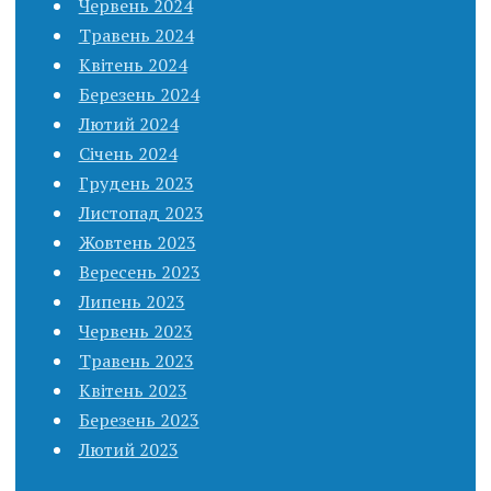
Червень 2024
Травень 2024
Квітень 2024
Березень 2024
Лютий 2024
Січень 2024
Грудень 2023
Листопад 2023
Жовтень 2023
Вересень 2023
Липень 2023
Червень 2023
Травень 2023
Квітень 2023
Березень 2023
Лютий 2023