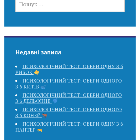
Недавні записи
ПСИХОЛОГІЧНИЙ ТЕСТ: ОБЕРИ ОДНУ З 6
РИБОК
ПСИХОЛОГІЧНИЙ ТЕСТ: ОБЕРИ ОДНОГО
З 6 КИТІВ
ПСИХОЛОГІЧНИЙ ТЕСТ: ОБЕРИ ОДНОГО
З 6 ДЕЛЬФІНІВ
ПСИХОЛОГІЧНИЙ ТЕСТ: ОБЕРИ ОДНОГО
З 6 КОНЕЙ
ПСИХОЛОГІЧНИЙ ТЕСТ: ОБЕРИ ОДНУ З 6
ПАНТЕР