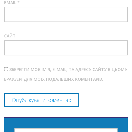
EMAIL
*
САЙТ
ЗБЕРЕГТИ МОЄ ІМ'Я, E-MAIL, ТА АДРЕСУ САЙТУ В ЦЬОМУ
БРАУЗЕРІ ДЛЯ МОЇХ ПОДАЛЬШИХ КОМЕНТАРІВ.
ПОШУК: