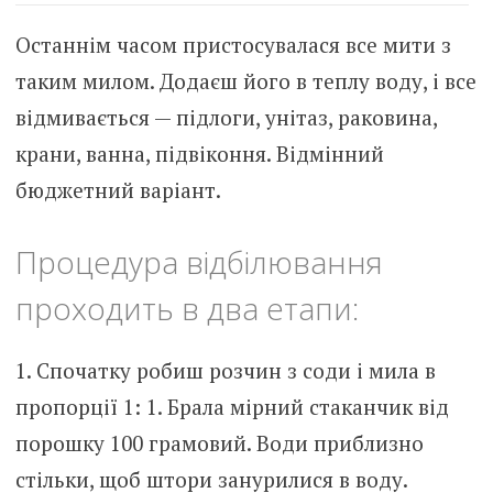
Останнім часом пристосувалася все мити з
таким милом. Додаєш його в теплу воду, і все
відмивається — підлоги, унітаз, раковина,
крани, ванна, підвіконня. Відмінний
бюджетний варіант.
Процедура відбілювання
проходить в два етапи:
1. Спочатку робиш розчин з соди і мила в
пропорції 1: 1. Брала мірний стаканчик від
порошку 100 грамовий. Води приблизно
стільки, щоб штори занурилися в воду.