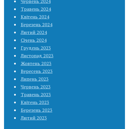
Червень 2024
Травень 2024
Квітень 2024
Березень 2024
Лютий 2024
Січень 2024
Грудень 2023
Листопад 2023
Жовтень 2023
Вересень 2023
Липень 2023
Червень 2023
Травень 2023
Квітень 2023
Березень 2023
Лютий 2023