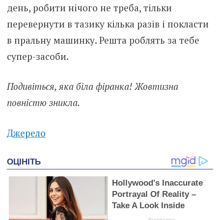
день, робити нічого не треба, тільки
перевернути в тазику кілька разів і покласти
в пральну машинку. Решта роблять за тебе
супер-засоби.
Подивіться, яка біла фіранка! Жовтизна
повністю зникла.
Джерело