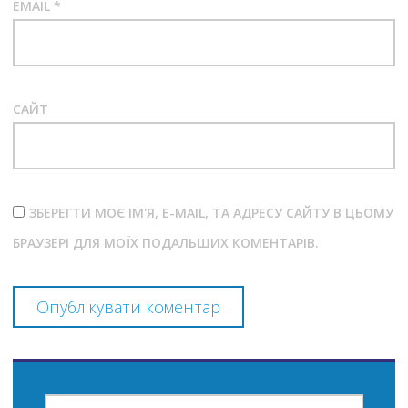
EMAIL
*
САЙТ
ЗБЕРЕГТИ МОЄ ІМ'Я, E-MAIL, ТА АДРЕСУ САЙТУ В ЦЬОМУ
БРАУЗЕРІ ДЛЯ МОЇХ ПОДАЛЬШИХ КОМЕНТАРІВ.
ПОШУК: