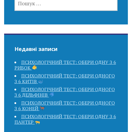
Недавні записи
ПСИХОЛОГІЧНИЙ ТЕСТ: ОБЕРИ ОДНУ З 6
РИБОК
ПСИХОЛОГІЧНИЙ ТЕСТ: ОБЕРИ ОДНОГО
З 6 КИТІВ
ПСИХОЛОГІЧНИЙ ТЕСТ: ОБЕРИ ОДНОГО
З 6 ДЕЛЬФІНІВ
ПСИХОЛОГІЧНИЙ ТЕСТ: ОБЕРИ ОДНОГО
З 6 КОНЕЙ
ПСИХОЛОГІЧНИЙ ТЕСТ: ОБЕРИ ОДНУ З 6
ПАНТЕР