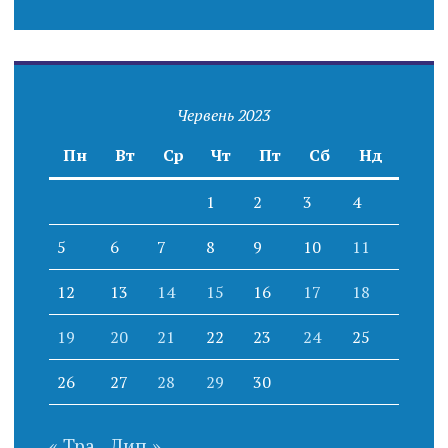
Червень 2023
Пн
Вт
Ср
Чт
Пт
Сб
Нд
1
2
3
4
5
6
7
8
9
10
11
12
13
14
15
16
17
18
19
20
21
22
23
24
25
26
27
28
29
30
« Тра
Лип »