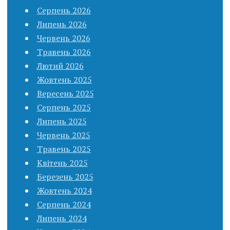
Серпень 2026
Липень 2026
Червень 2026
Травень 2026
Лютий 2026
Жовтень 2025
Вересень 2025
Серпень 2025
Липень 2025
Червень 2025
Травень 2025
Квітень 2025
Березень 2025
Жовтень 2024
Серпень 2024
Липень 2024