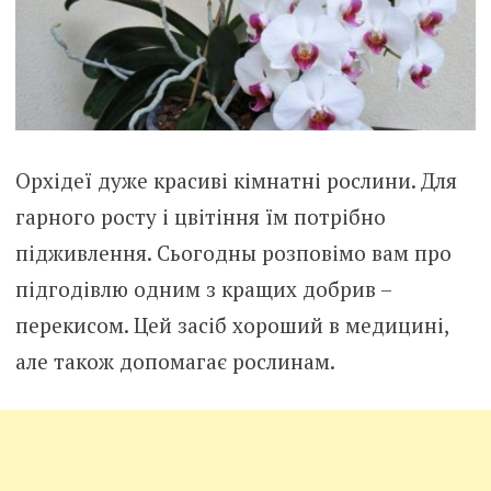
Орхідеї дуже красиві кімнатні рослини. Для
гарного росту і цвітіння їм потрібно
підживлення. Сьогодны розповімо вам про
підгодівлю одним з кращих добрив –
перекисом. Цей засіб хороший в медицині,
але також допомагає рослинам.