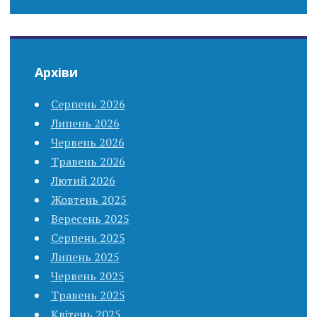
Архіви
Серпень 2026
Липень 2026
Червень 2026
Травень 2026
Лютий 2026
Жовтень 2025
Вересень 2025
Серпень 2025
Липень 2025
Червень 2025
Травень 2025
Квітень 2025