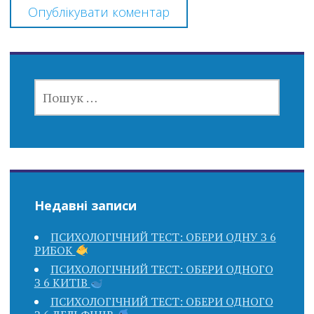
ПОШУК:
Недавні записи
ПСИХОЛОГІЧНИЙ ТЕСТ: ОБЕРИ ОДНУ З 6
РИБОК
ПСИХОЛОГІЧНИЙ ТЕСТ: ОБЕРИ ОДНОГО
З 6 КИТІВ
ПСИХОЛОГІЧНИЙ ТЕСТ: ОБЕРИ ОДНОГО