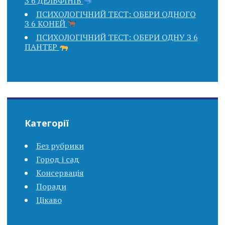
З 6 ДЕЛЬФІНІВ
ПСИХОЛОГІЧНИЙ ТЕСТ: ОБЕРИ ОДНОГО
З 6 КОНЕЙ
ПСИХОЛОГІЧНИЙ ТЕСТ: ОБЕРИ ОДНУ З 6
ПАНТЕР
Категорії
Без рубрики
Город і сад
Консервація
Поради
Цікаво