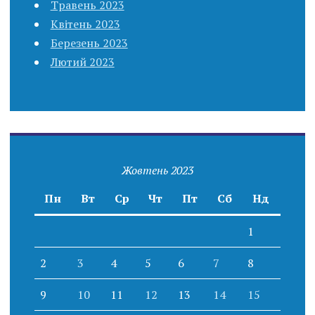
Травень 2023
Квітень 2023
Березень 2023
Лютий 2023
Жовтень 2023
Пн
Вт
Ср
Чт
Пт
Сб
Нд
1
2
3
4
5
6
7
8
9
10
11
12
13
14
15