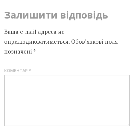
Залишити відповідь
Ваша e-mail адреса не
оприлюднюватиметься.
Обов’язкові поля
позначені
*
КОМЕНТАР
*