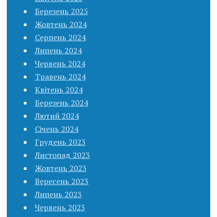
Березень 2025
Жовтень 2024
Серпень 2024
Липень 2024
Червень 2024
Травень 2024
Квітень 2024
Березень 2024
Лютий 2024
Січень 2024
Грудень 2023
Листопад 2023
Жовтень 2023
Вересень 2023
Липень 2023
Червень 2023