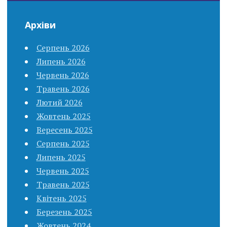
Архіви
Серпень 2026
Липень 2026
Червень 2026
Травень 2026
Лютий 2026
Жовтень 2025
Вересень 2025
Серпень 2025
Липень 2025
Червень 2025
Травень 2025
Квітень 2025
Березень 2025
Жовтень 2024