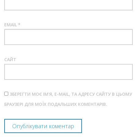
EMAIL
*
САЙТ
ЗБЕРЕГТИ МОЄ ІМ'Я, E-MAIL, ТА АДРЕСУ САЙТУ В ЦЬОМУ
БРАУЗЕРІ ДЛЯ МОЇХ ПОДАЛЬШИХ КОМЕНТАРІВ.