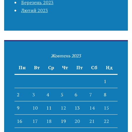
Березень 2023
Лютий 2023
Жовтень 2023
Пн
Вт
Ср
Чт
Пт
Сб
Нд
1
2
3
4
5
6
7
8
9
10
11
12
13
14
15
16
17
18
19
20
21
22