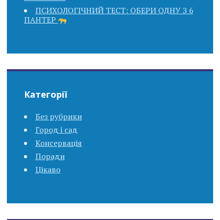
ПСИХОЛОГІЧНИЙ ТЕСТ: ОБЕРИ ОДНУ З 6
ПАНТЕР
Категорії
Без рубрики
Город і сад
Консервація
Поради
Цікаво