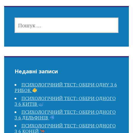
ПОШУК:
Недавні записи
ПСИХОЛОГІЧНИЙ ТЕСТ: ОБЕРИ ОДНУ З 6
РИБОК
ПСИХОЛОГІЧНИЙ ТЕСТ: ОБЕРИ ОДНОГО
З 6 КИТІВ
ПСИХОЛОГІЧНИЙ ТЕСТ: ОБЕРИ ОДНОГО
З 6 ДЕЛЬФІНІВ
ПСИХОЛОГІЧНИЙ ТЕСТ: ОБЕРИ ОДНОГО
З 6 КОНЕЙ