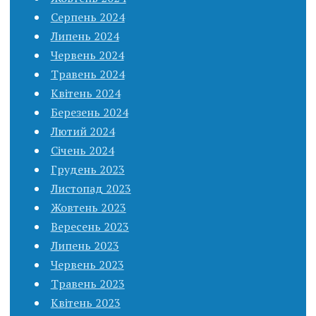
Серпень 2024
Липень 2024
Червень 2024
Травень 2024
Квітень 2024
Березень 2024
Лютий 2024
Січень 2024
Грудень 2023
Листопад 2023
Жовтень 2023
Вересень 2023
Липень 2023
Червень 2023
Травень 2023
Квітень 2023