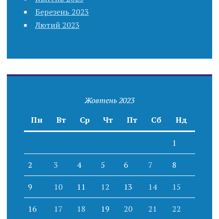
Березень 2023
Лютий 2023
Жовтень 2023
Пн
Вт
Ср
Чт
Пт
Сб
Нд
1
2
3
4
5
6
7
8
9
10
11
12
13
14
15
16
17
18
19
20
21
22