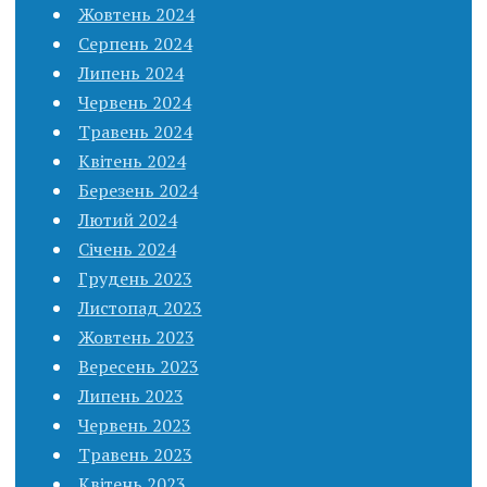
Жовтень 2024
Серпень 2024
Липень 2024
Червень 2024
Травень 2024
Квітень 2024
Березень 2024
Лютий 2024
Січень 2024
Грудень 2023
Листопад 2023
Жовтень 2023
Вересень 2023
Липень 2023
Червень 2023
Травень 2023
Квітень 2023