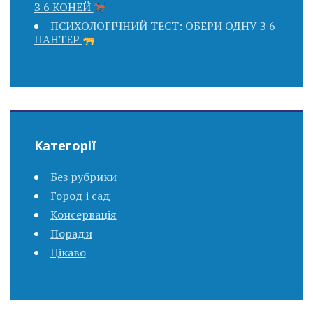
З 6 КОНЕЙ
ПСИХОЛОГІЧНИЙ ТЕСТ: ОБЕРИ ОДНУ З 6
ПАНТЕР
Категорії
Без рубрики
Город і сад
Консервація
Поради
Цікаво