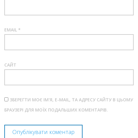
EMAIL
*
САЙТ
ЗБЕРЕГТИ МОЄ ІМ'Я, E-MAIL, ТА АДРЕСУ САЙТУ В ЦЬОМУ
БРАУЗЕРІ ДЛЯ МОЇХ ПОДАЛЬШИХ КОМЕНТАРІВ.