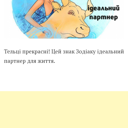
Тельці прекрасні! Цей знак Зодіаку ідеальний
партнер для життя.