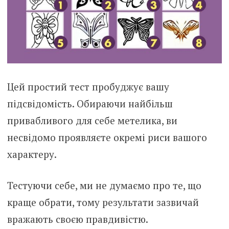
Цей простий тест пробуджує вашу
підсвідомість. Обираючи найбільш
привабливого для себе метелика, ви
несвідомо проявляєте окремі риси вашого
характеру.
Тестуючи себе, ми не думаємо про те, що
краще обрати, тому результати зазвичай
вражають своєю правдивістю.