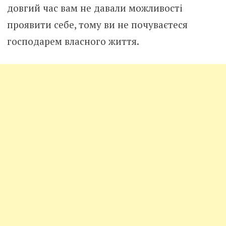
довгий час вам не давали можливості
проявити себе, тому ви не почуваєтеся
господарем власного життя.