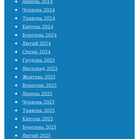
Липень 2024
Червень 2024
Травень 2024
Квітень 2024
Березень 2024
Лютий 2024
Січень 2024
Грудень 2023
Листопад 2023
Жовтень 2023
Вересень 2023
Липень 2023
Червень 2023
Травень 2023
Квітень 2023
Березень 2023
Лютий 2023