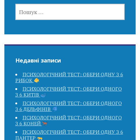
ПОШУК:
Недавні записи
ПСИХОЛОГІЧНИЙ ТЕСТ: ОБЕРИ ОДНУ З 6
РИБОК
ПСИХОЛОГІЧНИЙ ТЕСТ: ОБЕРИ ОДНОГО
З 6 КИТІВ
ПСИХОЛОГІЧНИЙ ТЕСТ: ОБЕРИ ОДНОГО
З 6 ДЕЛЬФІНІВ
ПСИХОЛОГІЧНИЙ ТЕСТ: ОБЕРИ ОДНОГО
З 6 КОНЕЙ
ПСИХОЛОГІЧНИЙ ТЕСТ: ОБЕРИ ОДНУ З 6
ПАНТЕР