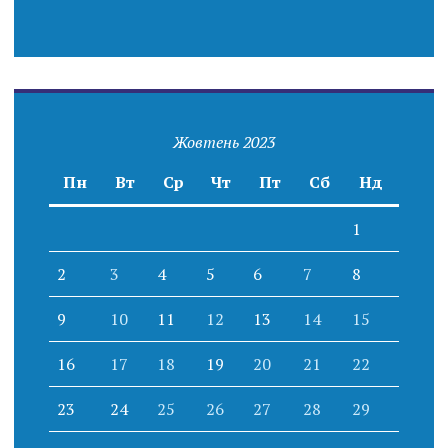
Жовтень 2023
Пн
Вт
Ср
Чт
Пт
Сб
Нд
1
2
3
4
5
6
7
8
9
10
11
12
13
14
15
16
17
18
19
20
21
22
23
24
25
26
27
28
29