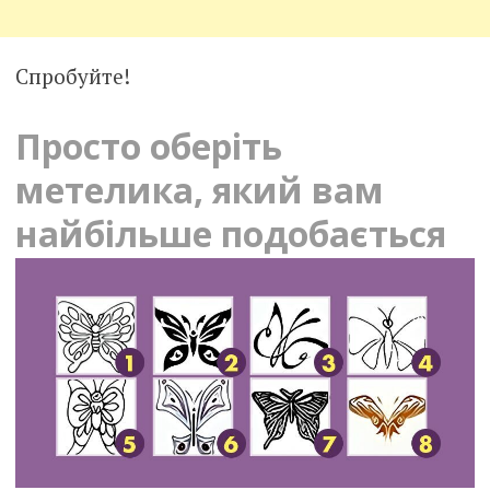
Спробуйте!
Просто оберіть
метелика, який вам
найбільше подобається