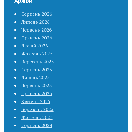
Архіви
Серпень 2026
Липень 2026
Червень 2026
Травень 2026
Лютий 2026
Жовтень 2025
Вересень 2025
Серпень 2025
Липень 2025
Червень 2025
Травень 2025
Квітень 2025
Березень 2025
Жовтень 2024
Серпень 2024