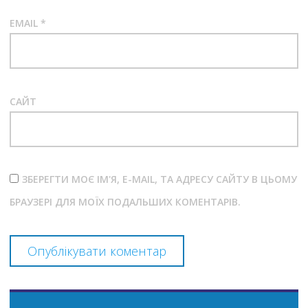
EMAIL
*
САЙТ
ЗБЕРЕГТИ МОЄ ІМ'Я, E-MAIL, ТА АДРЕСУ САЙТУ В ЦЬОМУ
БРАУЗЕРІ ДЛЯ МОЇХ ПОДАЛЬШИХ КОМЕНТАРІВ.