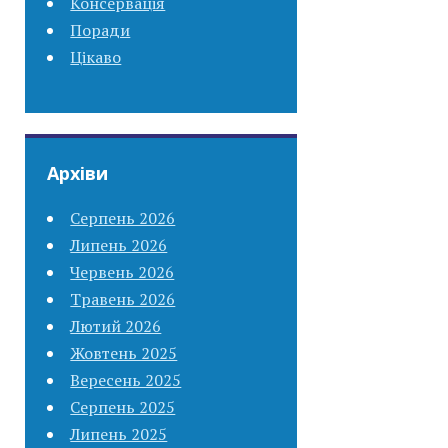
Консервація
Поради
Цікаво
Архіви
Серпень 2026
Липень 2026
Червень 2026
Травень 2026
Лютий 2026
Жовтень 2025
Вересень 2025
Серпень 2025
Липень 2025