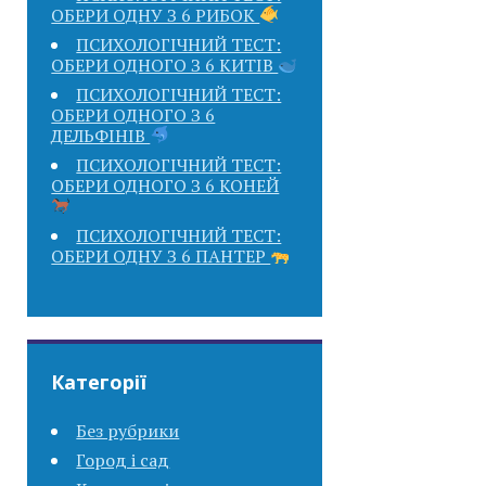
ОБЕРИ ОДНУ З 6 РИБОК
ПСИХОЛОГІЧНИЙ ТЕСТ:
ОБЕРИ ОДНОГО З 6 КИТІВ
ПСИХОЛОГІЧНИЙ ТЕСТ:
ОБЕРИ ОДНОГО З 6
ДЕЛЬФІНІВ
ПСИХОЛОГІЧНИЙ ТЕСТ:
ОБЕРИ ОДНОГО З 6 КОНЕЙ
ПСИХОЛОГІЧНИЙ ТЕСТ:
ОБЕРИ ОДНУ З 6 ПАНТЕР
Категорії
Без рубрики
Город і сад