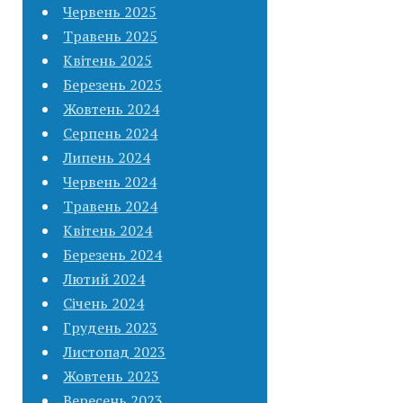
Червень 2025
Травень 2025
Квітень 2025
Березень 2025
Жовтень 2024
Серпень 2024
Липень 2024
Червень 2024
Травень 2024
Квітень 2024
Березень 2024
Лютий 2024
Січень 2024
Грудень 2023
Листопад 2023
Жовтень 2023
Вересень 2023