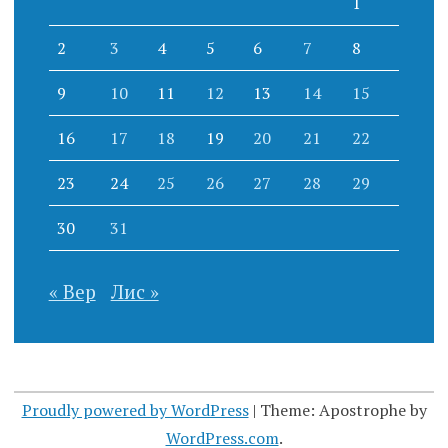
1
2
3
4
5
6
7
8
9
10
11
12
13
14
15
16
17
18
19
20
21
22
23
24
25
26
27
28
29
30
31
« Вер
Лис »
Proudly powered by WordPress
|
Theme: Apostrophe by
WordPress.com
.