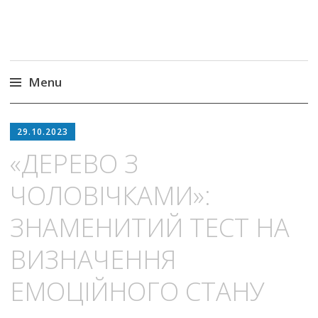
Menu
Skip
to
29.10.2023
content
«ДЕРЕВО З
ЧОЛОВІЧКАМИ»:
ЗНАМЕНИТИЙ ТЕСТ НА
ВИЗНАЧЕННЯ
ЕМОЦІЙНОГО СТАНУ