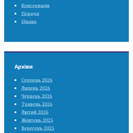
Консервація
Поради
Цікаво
Архіви
Серпень 2026
Липень 2026
Червень 2026
Травень 2026
Лютий 2026
Жовтень 2025
Вересень 2025