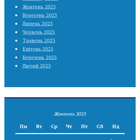
Жовтень 2023
Вересень 2023
Липень 2023
Червень 2023
Травень 2023
Квітень 2023
Березень 2023
Лютий 2023
Жовтень 2023
Пн
Вт
Ср
Чт
Пт
Сб
Нд