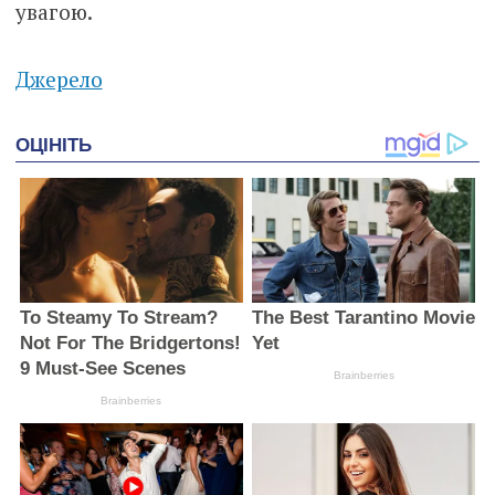
увагою.
Джерело