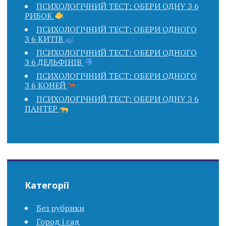
ПСИХОЛОГІЧНИЙ ТЕСТ: ОБЕРИ ОДНУ З 6
РИБОК
ПСИХОЛОГІЧНИЙ ТЕСТ: ОБЕРИ ОДНОГО
З 6 КИТІВ
ПСИХОЛОГІЧНИЙ ТЕСТ: ОБЕРИ ОДНОГО
З 6 ДЕЛЬФІНІВ
ПСИХОЛОГІЧНИЙ ТЕСТ: ОБЕРИ ОДНОГО
З 6 КОНЕЙ
ПСИХОЛОГІЧНИЙ ТЕСТ: ОБЕРИ ОДНУ З 6
ПАНТЕР
Категорії
Без рубрики
Город і сад