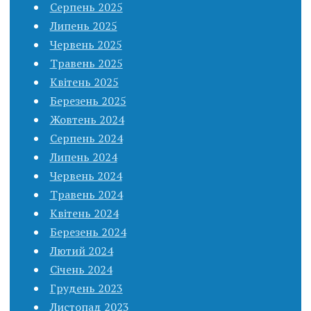
Серпень 2025
Липень 2025
Червень 2025
Травень 2025
Квітень 2025
Березень 2025
Жовтень 2024
Серпень 2024
Липень 2024
Червень 2024
Травень 2024
Квітень 2024
Березень 2024
Лютий 2024
Січень 2024
Грудень 2023
Листопад 2023