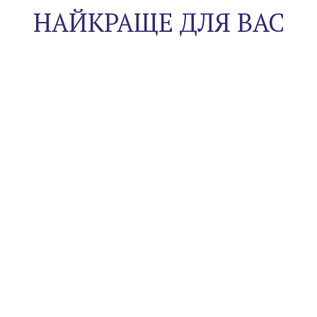
НАЙКРАЩЕ ДЛЯ ВАС