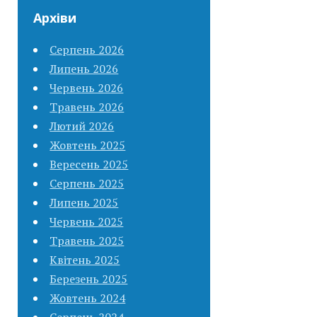
Архіви
Серпень 2026
Липень 2026
Червень 2026
Травень 2026
Лютий 2026
Жовтень 2025
Вересень 2025
Серпень 2025
Липень 2025
Червень 2025
Травень 2025
Квітень 2025
Березень 2025
Жовтень 2024
Серпень 2024