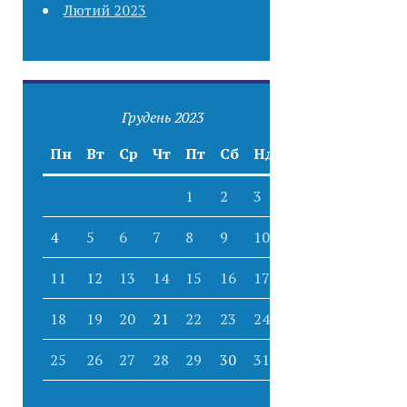
Лютий 2023
Грудень 2023
Пн
Вт
Ср
Чт
Пт
Сб
Нд
1
2
3
4
5
6
7
8
9
10
11
12
13
14
15
16
17
18
19
20
21
22
23
24
25
26
27
28
29
30
31