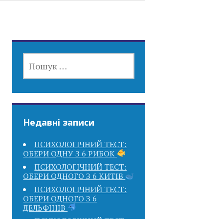
ПОШУК:
Недавні записи
ПСИХОЛОГІЧНИЙ ТЕСТ:
ОБЕРИ ОДНУ З 6 РИБОК
ПСИХОЛОГІЧНИЙ ТЕСТ:
ОБЕРИ ОДНОГО З 6 КИТІВ
ПСИХОЛОГІЧНИЙ ТЕСТ:
ОБЕРИ ОДНОГО З 6
ДЕЛЬФІНІВ