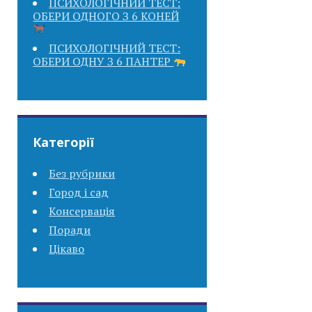
ПСИХОЛОГІЧНИЙ ТЕСТ:
ОБЕРИ ОДНОГО З 6 КОНЕЙ
ПСИХОЛОГІЧНИЙ ТЕСТ:
ОБЕРИ ОДНУ З 6 ПАНТЕР
Категорії
Без рубрики
Город і сад
Консервація
Поради
Цікаво