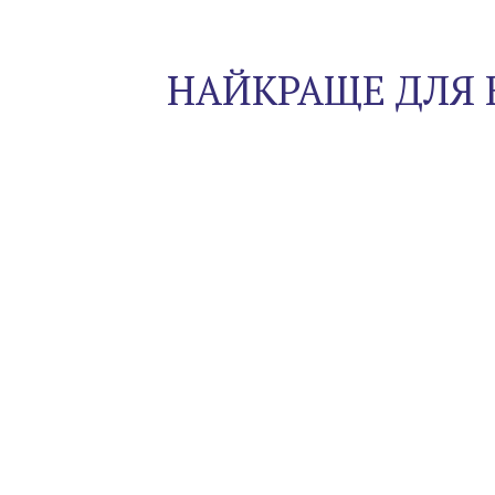
НАЙКРАЩЕ ДЛЯ 