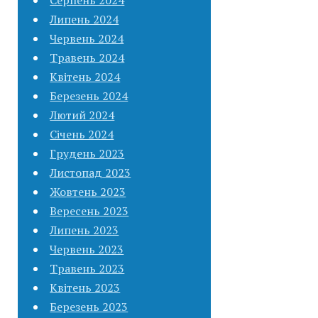
Липень 2024
Червень 2024
Травень 2024
Квітень 2024
Березень 2024
Лютий 2024
Січень 2024
Грудень 2023
Листопад 2023
Жовтень 2023
Вересень 2023
Липень 2023
Червень 2023
Травень 2023
Квітень 2023
Березень 2023