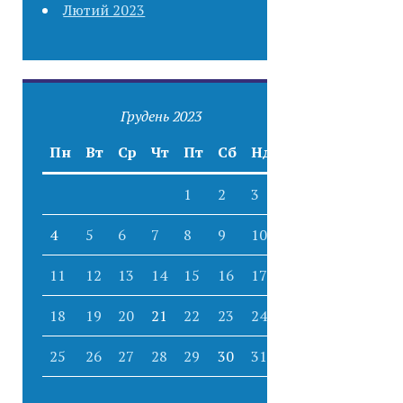
Лютий 2023
Грудень 2023
Пн
Вт
Ср
Чт
Пт
Сб
Нд
1
2
3
4
5
6
7
8
9
10
11
12
13
14
15
16
17
18
19
20
21
22
23
24
25
26
27
28
29
30
31