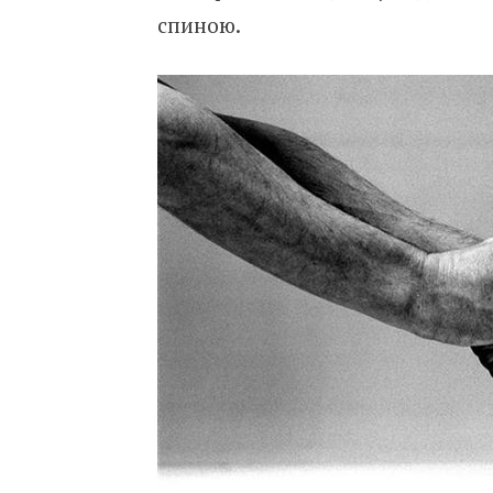
спиною.