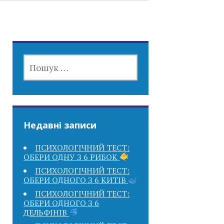
ПОШУК:
Недавні записи
ПСИХОЛОГІЧНИЙ ТЕСТ:
ОБЕРИ ОДНУ З 6 РИБОК
ПСИХОЛОГІЧНИЙ ТЕСТ:
ОБЕРИ ОДНОГО З 6 КИТІВ
ПСИХОЛОГІЧНИЙ ТЕСТ:
ОБЕРИ ОДНОГО З 6
ДЕЛЬФІНІВ