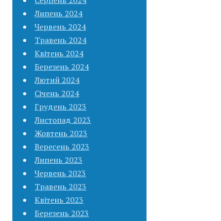
Липень 2024
Червень 2024
Травень 2024
Квітень 2024
Березень 2024
Лютий 2024
Січень 2024
Грудень 2023
Листопад 2023
Жовтень 2023
Вересень 2023
Липень 2023
Червень 2023
Травень 2023
Квітень 2023
Березень 2023