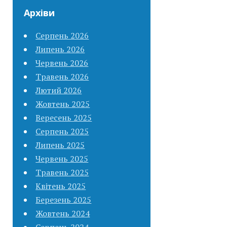
Архіви
Серпень 2026
Липень 2026
Червень 2026
Травень 2026
Лютий 2026
Жовтень 2025
Вересень 2025
Серпень 2025
Липень 2025
Червень 2025
Травень 2025
Квітень 2025
Березень 2025
Жовтень 2024
Серпень 2024