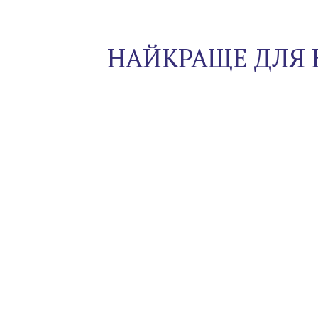
НАЙКРАЩЕ ДЛЯ 