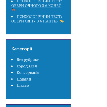
ПСИХОЛОГІЧНИЙ ТЕСТ:
ОБЕРИ ОДНОГО З 6 КОНЕЙ
ПСИХОЛОГІЧНИЙ ТЕСТ:
ОБЕРИ ОДНУ З 6 ПАНТЕР
Категорії
Без рубрики
Город і сад
Консервація
Поради
Цікаво